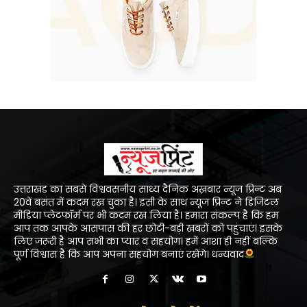
उत्तराखंड का सबसे विश्ववसनीय सांध्य दैनिक अख़बार न्यूज प्रिन्ट अब
20वें बसंत में कदम रख चुका है। इसी के साथ न्यूज प्रिन्ट ने डिजिटल
मीडिया प्लेटफॉर्म पर भी कदम रख लिया है। हमारा संकल्प है कि हम
आप तक आपके आसपास की हर छोटी-बड़ी खबरों को पहुंचाएं। इसके
लिए जरूरी है आप सभी का प्यार व सहयोग। हमें आशा ही नहीं बल्कि
पूर्ण विश्वास है कि आप अपना सहयोग बनाएं रखेंगे। धन्यवाद