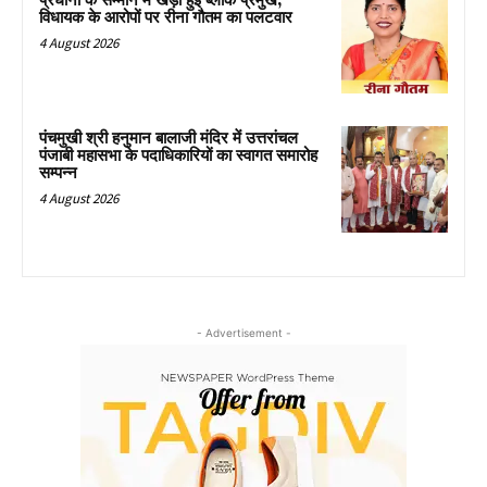
प्रधानों के सम्मान में खड़ी हुई ब्लॉक प्रमुख,
विधायक के आरोपों पर रीना गौतम का पलटवार
4 August 2026
पंचमुखी श्री हनुमान बालाजी मंदिर में उत्तरांचल
पंजाबी महासभा के पदाधिकारियों का स्वागत समारोह
सम्पन्न
4 August 2026
- Advertisement -