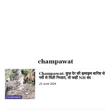
champawat
Champawat: कुछ देर की झमाझम बारिश से
गर्मी से मिली निजात, तो कहीं NH बंद
23 June 2024
CHAMPAWAT