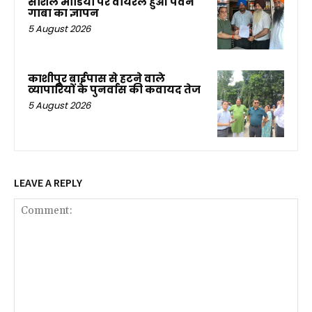
सोशल मीडिया पर वायरल हुआ पवन
गाबा का ज्ञापन
5 August 2026
काशीपुर बाईपास से हटने वाले
व्यापारियों के पुनर्वास की कवायद तेज
5 August 2026
LEAVE A REPLY