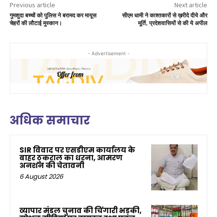
Previous article
Next article
गुमशुदा बच्चों को पुलिस ने बरामद कर मायूस
सीएम धामी ने काश्तकारों से ख़रीदे दीये और
चेहरों की लौटाई मुस्कान।
मूर्ति, प्रदेशवासियों से की ये अपील
- Advertisement -
अधिक समाचार
SIR विवाद पर एसडीएम कार्यालय के
बाहर ठुकराल का धरना, आमरण
अनशन की चेतावनी
6 August 2026
व्यापार मंडल चुनाव की चिंगारी भड़की,