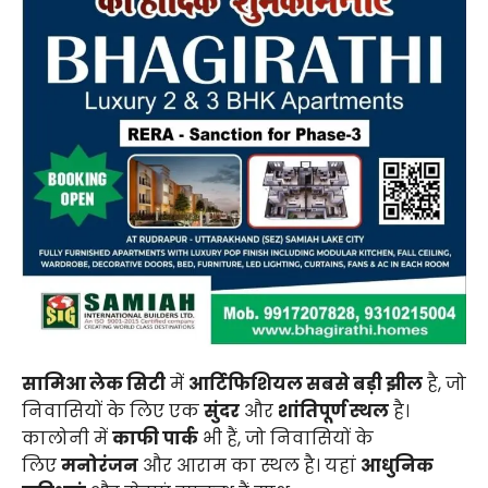
सामिआ लेक सिटी
में
आर्टिफिशियल सबसे बड़ी झील
है, जो
निवासियों के लिए एक
सुंदर
और
शांतिपूर्ण स्थल
है।
कालोनी में
काफी पार्क
भी हैं, जो निवासियों के
लिए
मनोरंजन
और आराम का स्थल है। यहां
आधुनिक