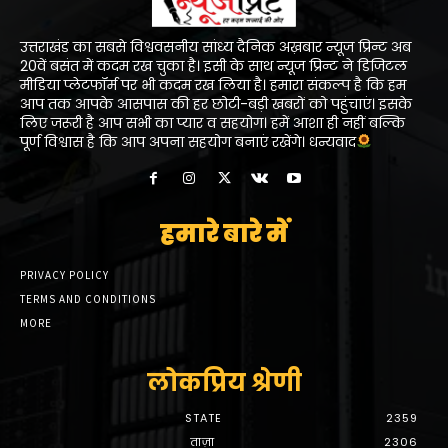
उत्तराखंड का सबसे विश्ववसनीय सांध्य दैनिक अख़बार न्यूज प्रिन्ट अब
20वें बसंत में कदम रख चुका है। इसी के साथ न्यूज प्रिन्ट ने डिजिटल
मीडिया प्लेटफॉर्म पर भी कदम रख लिया है। हमारा संकल्प है कि हम
आप तक आपके आसपास की हर छोटी-बड़ी खबरों को पहुंचाएं। इसके
लिए जरूरी है आप सभी का प्यार व सहयोग। हमें आशा ही नहीं बल्कि
पूर्ण विश्वास है कि आप अपना सहयोग बनाएं रखेंगे। धन्यवाद
हमारे बारे में
PRIVACY POLICY
TERMS AND CONDITIONS
MORE
लोकप्रिय श्रेणी
STATE
2359
ताज़ा
2306