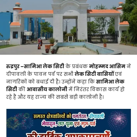
रुद्रपुर –
सामिआ लेक सिटी
के प्रबंधक
मोहम्मद आसिम
ने
दीपावली के पावन पर्व पर सभी
लेक सिटी वासियों
एवं
नागरिकों को बधाई दी है। उन्होंने कहा कि
सामिआ लेक
सिटी
की
आवासीय कालोनी
में निरंतर विकास कार्य हो
रहे हैं और यह राज्य की सबसे बड़ी कालोनी है।