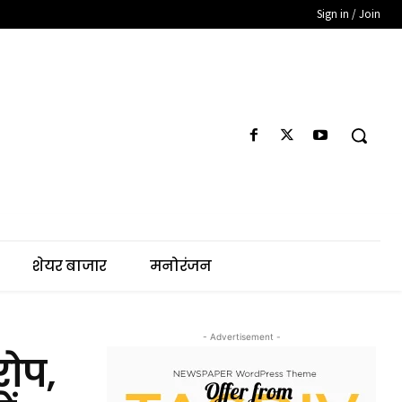
Sign in / Join
शेयर बाजार
मनोरंजन
- Advertisement -
रोप,