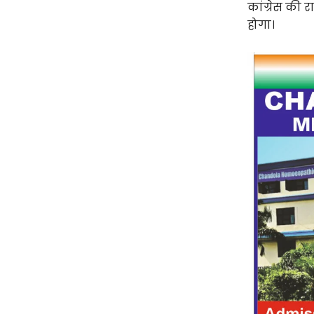
कांग्रेस की 
होगा।