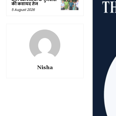
की कवायद तेज
5 August 2026
Nisha