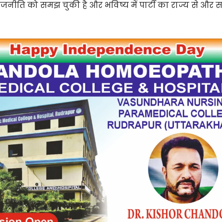
राजनीति को समझ चुकी है और भविष्य में पार्टी का राज्य से और