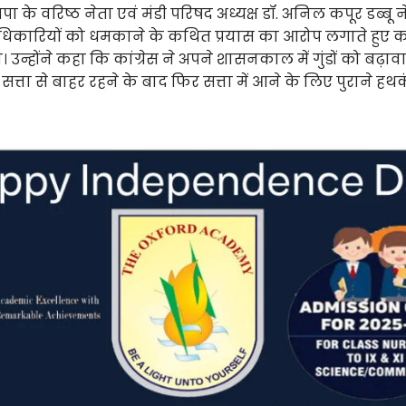
ा के वरिष्ठ नेता एवं मंडी परिषद अध्यक्ष डॉ. अनिल कपूर डब्बू ने 
धिकारियों को धमकाने के कथित प्रयास का आरोप लगाते हुए क
न्होंने कहा कि कांग्रेस ने अपने शासनकाल में गुंडों को बढ़ा
से सत्ता से बाहर रहने के बाद फिर सत्ता में आने के लिए पुराने ह