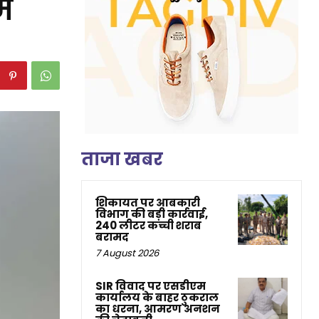
ें
ताजा खबर
शिकायत पर आबकारी
विभाग की बड़ी कार्रवाई,
240 लीटर कच्ची शराब
बरामद
7 August 2026
SIR विवाद पर एसडीएम
कार्यालय के बाहर ठुकराल
का धरना, आमरण अनशन