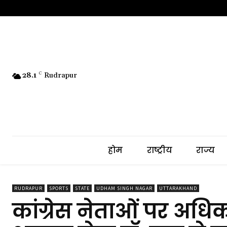
28.1
C
Rudrapur
होम
राष्ट्रीय
राज्य
RUDRAPUR
SPORTS
STATE
UDHAM SINGH NAGAR
UTTARAKHAND
कांग्रेस नेताओं पर अध