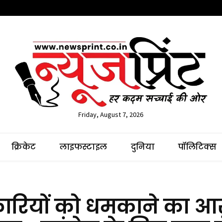
Friday, August 7, 2026
क्रिकेट
लाइफस्टाइल
दुनिया
पॉलिटिक्स
िकारियों को धमकाने का आ