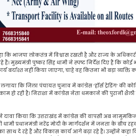
 कहा कि भाजपा लोकतंत्र में विश्वास रखती है और राज्य के अधिका
हैं। मुख्यमंत्री पुष्कर सिंह धामी ने स्पष्ट निर्देश दिए हैं कि कोई 
्य बर्दाश्त नहीं किया जाएगा, चाहे वह कितना भी बड़ा व्यक्ति क्य
 लगाया कि जिला पंचायत चुनाव में कांग्रेस ‘हॉर्स ट्रेडिंग’ की 
काम हो रही है। निराशा में कांग्रेस नेता धमकाने की पुरानी शैल
े दावा किया कि उत्तराखंड में कांग्रेस की वापसी अब नामुमकिन 
्री धामी प्रधानमंत्री नरेंद्र मोदी के मार्गदर्शन में जनता के बीच
साथ दे रहे हैं और विकास कार्य आगे बढ़ा रहे हैं। उन्होंने कहा