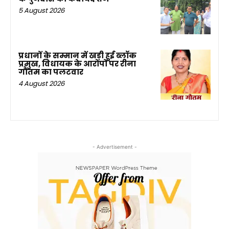
5 August 2026
प्रधानों के सम्मान में खड़ी हुई ब्लॉक
प्रमुख, विधायक के आरोपों पर रीना
गौतम का पलटवार
4 August 2026
- Advertisement -