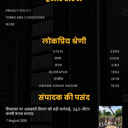
PRIVACY POLICY
TERMS AND CONDITIONS
MORE
लोकप्रिय श्रेणी
STATE
2359
ताज़ा
2306
राज्य
2183
RUDRAPUR
1992
राष्ट्रीय
1678
UDHAM SINGH NAGAR
1639
संपादक की पसंद
शिकायत पर आबकारी विभाग की बड़ी कार्रवाई, 240 लीटर
कच्ची शराब बरामद
7 August 2026