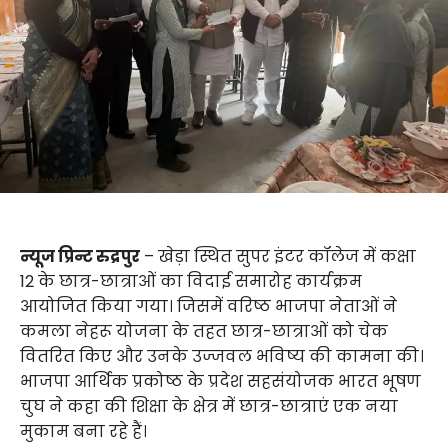
न्यूज प्रिन्ट रुद्रपुर
– खेड़ा स्थित सुपर इंटर कॉलेज में कक्षा
12 के छात्र-छात्राओं का विदाई समारोह कार्यक्रम
आयोजित किया गया। जिसमें वरिष्ठ भाजपा नेताओं ने
कमला नेहरू योजना के तहत छात्र-छात्राओं को चेक
वितरित किए और उनके उज्जवल भविष्य की कामना की।
भाजपा आर्थिक प्रकोष्ठ के प्रदेश सहसंयोजक भारत भूषण
चुघ ने कहा की शिक्षा के क्षेत्र में छात्र-छात्राएं एक नया
मुकाम बना रहे हैं।