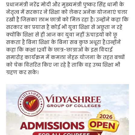
प्रधानमंत्री नरेंद्र मोदी और मुख्यमंत्री पुष्कर सिंह धामी के
नेतृत्व में सरकार ने शिक्षा को लेकर अनेक योजनाएं चला
रखी हैं जिसका लाभ छात्रों को मिल रहा है। उन्होंने कहा कि
सरकार का प्रयास है कोई भी युवा शिक्षा से अछूता न रहे
क्योंकि शिक्षा से ही आज का युवा नहीं ऊंचाइयों को छू
सकता है बिना शिक्षा के बिना सब कुछ अधूरा है।उन्होंने
कहा कि कक्षा 12वीं के छात्र-छात्राओं के इस विदाई
समारोह कार्यक्रम में कमला नेहरू योजना के तहत बच्चों
को चेक वितरित किए जा रहे हैं ताकि वह उच्च शिक्षा भी
ग्रहण कर सके।