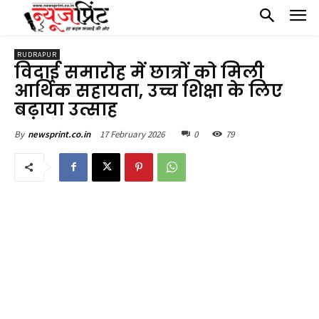
RUDRAPUR
विदाई समारोह में छात्रों को मिली
आर्थिक सहायता, उच्च शिक्षा के लिए
बढ़ाया उत्साह
17 February 2026
0
79
By
newsprint.co.in