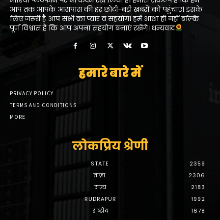
आप तक आपके आसपास की हर छोटी-बड़ी खबरों को पहुंचाएं। इसके
लिए जरूरी है आप सभी का प्यार व सहयोग। हमें आशा ही नहीं बल्कि
पूर्ण विश्वास है कि आप अपना सहयोग बनाएं रखेंगे। धन्यवाद
हमारे बारे में
PRIVACY POLICY
TERMS AND CONDITIONS
MORE
लोकप्रिय श्रेणी
STATE
2359
ताज़ा
2306
राज्य
2183
RUDRAPUR
1992
राष्ट्रीय
1678