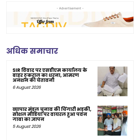
- Advertisement -
अधिक समाचार
SIR विवाद पर एसडीएम कार्यालय के
बाहर ठुकराल का धरना, आमरण
अनशन की चेतावनी
6 August 2026
व्यापार मंडल चुनाव की चिंगारी भड़की,
सोशल मीडिया पर वायरल हुआ पवन
गाबा का ज्ञापन
5 August 2026