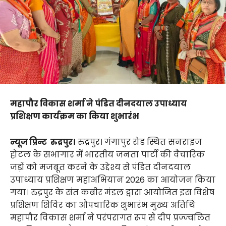
महापौर विकास शर्मा ने पंडित दीनदयाल उपाध्याय
प्रशिक्षण कार्यक्रम का किया शुभारंभ
न्यूज प्रिन्ट रुद्रपुर।
रुद्रपुर। गंगापुर रोड स्थित सनराइज
होटल के सभागार में भारतीय जनता पार्टी की वैचारिक
जड़ों को मजबूत करने के उद्देश्य से पंडित दीनदयाल
उपाध्याय प्रशिक्षण महाअभियान 2026 का आयोजन किया
गया। रुद्रपुर के संत कबीर मंडल द्वारा आयोजित इस विशेष
प्रशिक्षण शिविर का औपचारिक शुभारंभ मुख्य अतिथि
महापौर विकास शर्मा ने परंपरागत रूप से दीप प्रज्ज्वलित