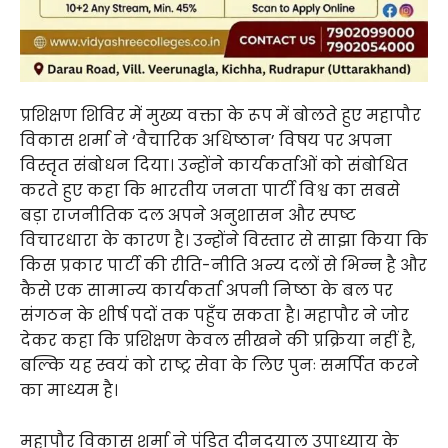
प्रशिक्षण शिविर में मुख्य वक्ता के रूप में बोलते हुए महापौर
विकास शर्मा ने ‘वैचारिक अधिष्ठान’ विषय पर अपना
विस्तृत संबोधन दिया। उन्होंने कार्यकर्ताओं को संबोधित
करते हुए कहा कि भारतीय जनता पार्टी विश्व का सबसे
बड़ा राजनीतिक दल अपने अनुशासन और स्पष्ट
विचारधारा के कारण है। उन्होंने विस्तार से साझा किया कि
किस प्रकार पार्टी की रीति-नीति अन्य दलों से भिन्न है और
कैसे एक सामान्य कार्यकर्ता अपनी निष्ठा के बल पर
संगठन के शीर्ष पदों तक पहुँच सकता है। महापौर ने जोर
देकर कहा कि प्रशिक्षण केवल सीखने की प्रक्रिया नहीं है,
बल्कि यह स्वयं को राष्ट्र सेवा के लिए पुनः समर्पित करने
का माध्यम है।
महापौर विकास शर्मा ने पंडित दीनदयाल उपाध्याय के