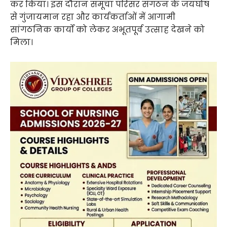
कर किया। इस दौरान समूचा परिसर संगठन के जयघोष
से गुंजायमान रहा और कार्यकर्ताओं में आगामी
सांगठनिक कार्यों को लेकर अभूतपूर्व उत्साह देखने को
मिला।