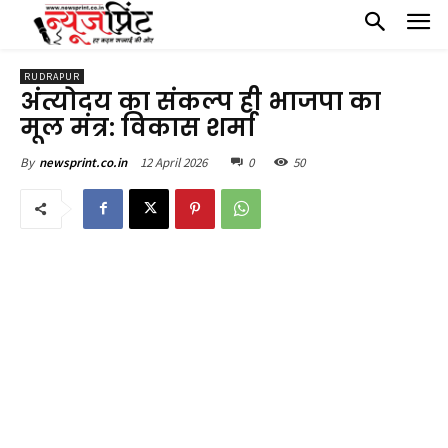
RUDRAPUR
अंत्योदय का संकल्प ही भाजपा का
मूल मंत्र: विकास शर्मा
12 April 2026
0
50
By
newsprint.co.in