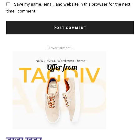
Save my name, email, and website in this browser for the next
time I comment.
- Advertisement -