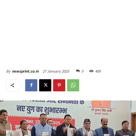
27 January 2025
0
409
By
newsprint.co.in