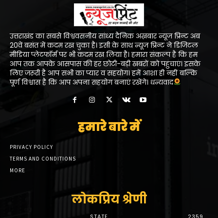
उत्तराखंड का सबसे विश्ववसनीय सांध्य दैनिक अख़बार न्यूज प्रिन्ट अब
20वें बसंत में कदम रख चुका है। इसी के साथ न्यूज प्रिन्ट ने डिजिटल
मीडिया प्लेटफॉर्म पर भी कदम रख लिया है। हमारा संकल्प है कि हम
आप तक आपके आसपास की हर छोटी-बड़ी खबरों को पहुंचाएं। इसके
लिए जरूरी है आप सभी का प्यार व सहयोग। हमें आशा ही नहीं बल्कि
पूर्ण विश्वास है कि आप अपना सहयोग बनाएं रखेंगे। धन्यवाद
हमारे बारे में
PRIVACY POLICY
TERMS AND CONDITIONS
MORE
लोकप्रिय श्रेणी
STATE
2359