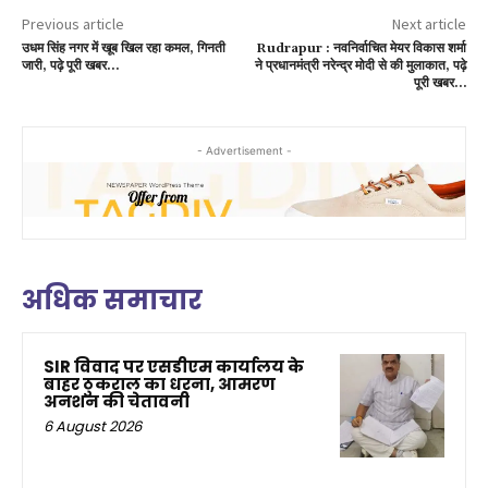
Previous article
Next article
उधम सिंह नगर में खूब खिल रहा कमल, गिनती
Rudrapur : नवनिर्वाचित मेयर विकास शर्मा
जारी, पढ़े पूरी खबर…
ने प्रधानमंत्री नरेन्द्र मोदी से की मुलाकात, पढ़े
पूरी खबर…
- Advertisement -
अधिक समाचार
SIR विवाद पर एसडीएम कार्यालय के
बाहर ठुकराल का धरना, आमरण
अनशन की चेतावनी
6 August 2026