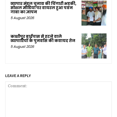
व्यापार मंडल चुनाव की चिंगारी भड़की,
सोशल मीडिया पर वायरल हुआ पवन
गाबा का ज्ञापन
5 August 2026
काशीपुर बाईपास से हटने वाले
व्यापारियों के पुनर्वास की कवायद तेज
5 August 2026
LEAVE A REPLY