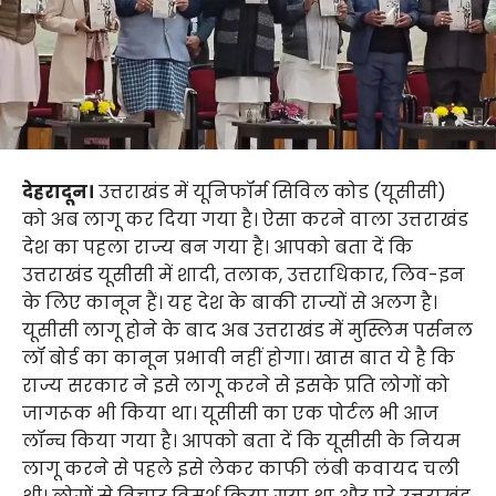
देहरादून।
उत्तराखंड में यूनिफॉर्म सिविल कोड (यूसीसी)
को अब लागू कर दिया गया है। ऐसा करने वाला उत्तराखंड
देश का पहला राज्य बन गया है। आपको बता दें कि
उत्तराखंड यूसीसी में शादी, तलाक, उत्तराधिकार, लिव-इन
के लिए कानून हैं। यह देश के बाकी राज्यों से अलग है।
यूसीसी लागू होने के बाद अब उत्तराखंड में मुस्लिम पर्सनल
लॉ बोर्ड का कानून प्रभावी नहीं होगा। खास बात ये है कि
राज्य सरकार ने इसे लागू करने से इसके प्रति लोगों को
जागरूक भी किया था। यूसीसी का एक पोर्टल भी आज
लॉन्च किया गया है। आपको बता दें कि यूसीसी के नियम
लागू करने से पहले इसे लेकर काफी लंबी कवायद चली