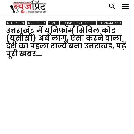
DEHRADUN
RUDRAPUR
STATE
UDHAM SINGH NAGAR
UTTARAKHAND
उत्तराखंड में यूनिफॉर्म सिविल कोड
(यूसीसी) अब लागू, ऐसा करने वाला
देश का पहला राज्य बना उत्तराखंड, पढ़ें
पूरी खबर….