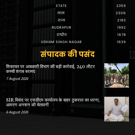
STATE
2359
ताज़ा
2306
राज्य
2183
RUDRAPUR
1992
राष्ट्रीय
1678
UDHAM SINGH NAGAR
1639
संपादक की पसंद
शिकायत पर आबकारी विभाग की बड़ी कार्रवाई, 240 लीटर
कच्ची शराब बरामद
7 August 2026
SIR विवाद पर एसडीएम कार्यालय के बाहर ठुकराल का धरना,
आमरण अनशन की चेतावनी
6 August 2026