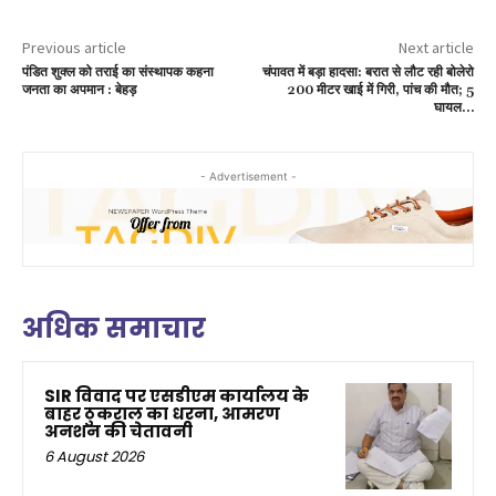
Previous article
Next article
पंडित शुक्ल को तराई का संस्थापक कहना
चंपावत में बड़ा हादसा: बरात से लौट रही बोलेरो
जनता का अपमान : बेहड़
200 मीटर खाई में गिरी, पांच की मौत; 5
घायल…
- Advertisement -
अधिक समाचार
SIR विवाद पर एसडीएम कार्यालय के
बाहर ठुकराल का धरना, आमरण
अनशन की चेतावनी
6 August 2026