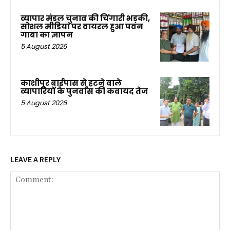
व्यापार मंडल चुनाव की चिंगारी भड़की,
सोशल मीडिया पर वायरल हुआ पवन
गाबा का ज्ञापन
5 August 2026
काशीपुर बाईपास से हटने वाले
व्यापारियों के पुनर्वास की कवायद तेज
5 August 2026
LEAVE A REPLY