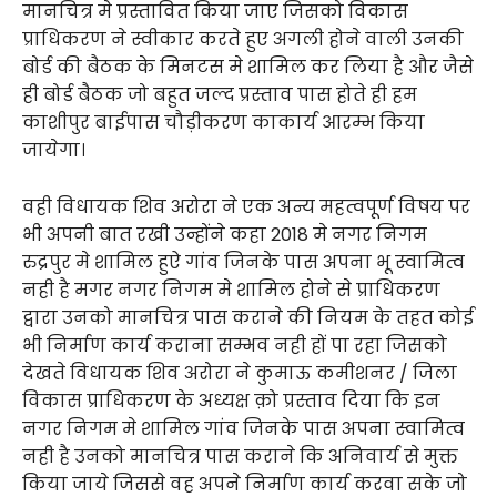
मानचित्र मे प्रस्तावित किया जाए जिसको विकास
प्राधिकरण ने स्वीकार करते हुए अगली होने वाली उनकी
बोर्ड की बैठक के मिनटस मे शामिल कर लिया है और जैसे
ही बोर्ड बैठक जो बहुत जल्द प्रस्ताव पास होते ही हम
काशीपुर बाईपास चौड़ीकरण काकार्य आरम्भ किया
जायेगा।
वही विधायक शिव अरोरा ने एक अन्य महत्वपूर्ण विषय पर
भी अपनी बात रखी उन्होंने कहा 2018 मे नगर निगम
रुद्रपुर मे शामिल हुऐ गांव जिनके पास अपना भू स्वामित्व
नही है मगर नगर निगम मे शामिल होने से प्राधिकरण
द्वारा उनको मानचित्र पास कराने की नियम के तहत कोई
भी निर्माण कार्य कराना सम्भव नही हों पा रहा जिसको
देखते विधायक शिव अरोरा ने कुमाऊ कमीशनर / जिला
विकास प्राधिकरण के अध्यक्ष क़ो प्रस्ताव दिया कि इन
नगर निगम मे शामिल गांव जिनके पास अपना स्वामित्व
नही है उनको मानचित्र पास कराने कि अनिवार्य से मुक्त
किया जाये जिससे वह अपने निर्माण कार्य करवा सके जो