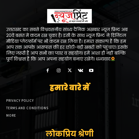
उत्तराखंड का सबसे विश्ववसनीय सांध्य दैनिक अख़बार न्यूज प्रिन्ट अब
20वें बसंत में कदम रख चुका है। इसी के साथ न्यूज प्रिन्ट ने डिजिटल
मीडिया प्लेटफॉर्म पर भी कदम रख लिया है। हमारा संकल्प है कि हम
आप तक आपके आसपास की हर छोटी-बड़ी खबरों को पहुंचाएं। इसके
लिए जरूरी है आप सभी का प्यार व सहयोग। हमें आशा ही नहीं बल्कि
पूर्ण विश्वास है कि आप अपना सहयोग बनाएं रखेंगे। धन्यवाद
हमारे बारे में
PRIVACY POLICY
TERMS AND CONDITIONS
MORE
लोकप्रिय श्रेणी