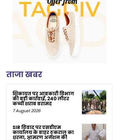
ताजा खबर
शिकायत पर आबकारी विभाग
की बड़ी कार्रवाई, 240 लीटर
कच्ची शराब बरामद
7 August 2026
SIR विवाद पर एसडीएम
कार्यालय के बाहर ठुकराल का
धरना, आमरण अनशन की