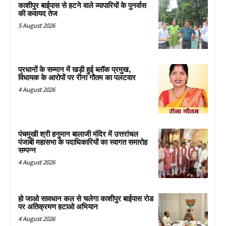
काशीपुर बाईपास से हटने वाले व्यापारियों के पुनर्वास
की कवायद तेज
5 August 2026
प्रधानों के सम्मान में खड़ी हुई ब्लॉक प्रमुख,
विधायक के आरोपों पर रीना गौतम का पलटवार
4 August 2026
पंचमुखी श्री हनुमान बालाजी मंदिर में उत्तरांचल
पंजाबी महासभा के पदाधिकारियों का स्वागत समारोह
सम्पन्न
4 August 2026
हो जाओ सावधान कल से चलेगा काशीपुर बाईपास रोड
पर अतिक्रमण हटाओ अभियान
4 August 2026