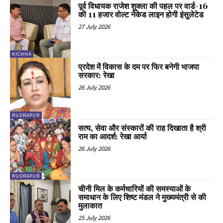
पूर्व विधायक राजेश शुक्ला की पहल पर वार्ड-16
की 11 हजार वोल्ट नेकेड लाइन होगी इंसुलेटेड
27 July 2026
KICHHA
प्रदेश में विकास के दम पर फिर बनेगी भाजपा
सरकार: रेखा
26 July 2026
RUDRAPUR
सत्य, सेवा और संस्कारों की राह दिखाता है श्री
राम का आदर्श: रेखा आर्या
26 July 2026
RUDRAPUR
चीनी मिल के कर्मचारियों की समस्याओं के
समाधान के लिए शिष्ट मंडल ने मुख्यमंत्री से की
मुलाकात
25 July 2026