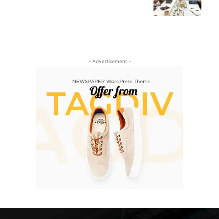
- Advertisement -