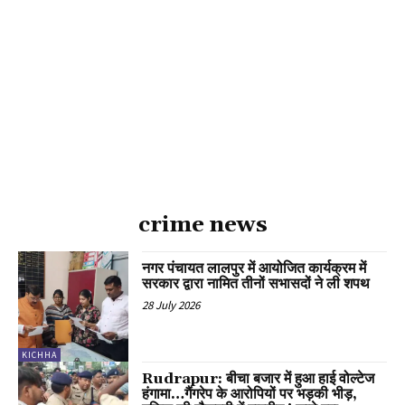
crime news
नगर पंचायत लालपुर में आयोजित कार्यक्रम में
सरकार द्वारा नामित तीनों सभासदों ने ली शपथ
28 July 2026
KICHHA
Rudrapur: बीचा बजार में हुआ हाई वोल्टेज
हंगामा…गैंगरेप के आरोपियों पर भड़की भीड़,