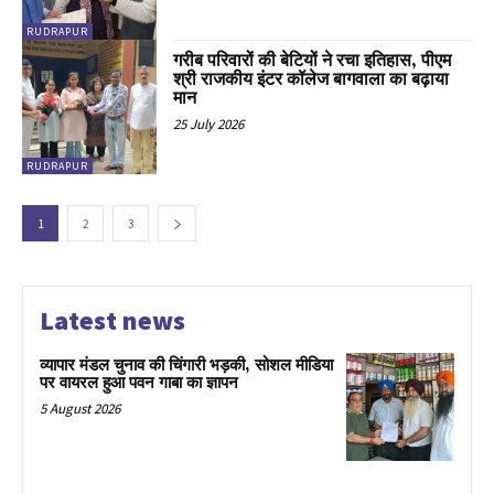
RUDRAPUR
गरीब परिवारों की बेटियों ने रचा इतिहास, पीएम
श्री राजकीय इंटर कॉलेज बागवाला का बढ़ाया
मान
25 July 2026
RUDRAPUR
1
2
3
Latest news
व्यापार मंडल चुनाव की चिंगारी भड़की, सोशल मीडिया
पर वायरल हुआ पवन गाबा का ज्ञापन
5 August 2026