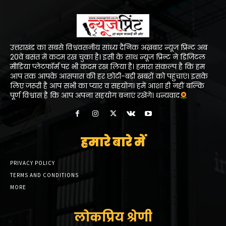
उत्तराखंड का सबसे विश्ववसनीय सांध्य दैनिक अख़बार न्यूज प्रिन्ट अब
20वें बसंत में कदम रख चुका है। इसी के साथ न्यूज प्रिन्ट ने डिजिटल
मीडिया प्लेटफॉर्म पर भी कदम रख लिया है। हमारा संकल्प है कि हम
आप तक आपके आसपास की हर छोटी-बड़ी खबरों को पहुंचाएं। इसके
लिए जरूरी है आप सभी का प्यार व सहयोग। हमें आशा ही नहीं बल्कि
पूर्ण विश्वास है कि आप अपना सहयोग बनाएं रखेंगे। धन्यवाद
हमारे बारे में
PRIVACY POLICY
TERMS AND CONDITIONS
MORE
लोकप्रिय श्रेणी