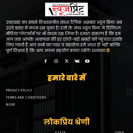
उत्तराखंड का सबसे विश्ववसनीय सांध्य दैनिक अख़बार न्यूज प्रिन्ट अब
20वें बसंत में कदम रख चुका है। इसी के साथ न्यूज प्रिन्ट ने डिजिटल
मीडिया प्लेटफॉर्म पर भी कदम रख लिया है। हमारा संकल्प है कि हम
आप तक आपके आसपास की हर छोटी-बड़ी खबरों को पहुंचाएं। इसके
लिए जरूरी है आप सभी का प्यार व सहयोग। हमें आशा ही नहीं बल्कि
पूर्ण विश्वास है कि आप अपना सहयोग बनाएं रखेंगे। धन्यवाद
हमारे बारे में
PRIVACY POLICY
TERMS AND CONDITIONS
MORE
लोकप्रिय श्रेणी
STATE
2359