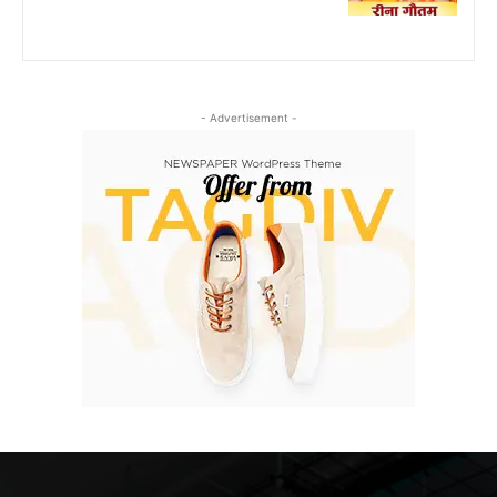
- Advertisement -