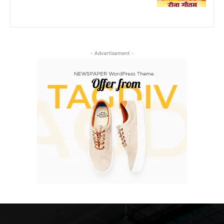
- Advertisement -