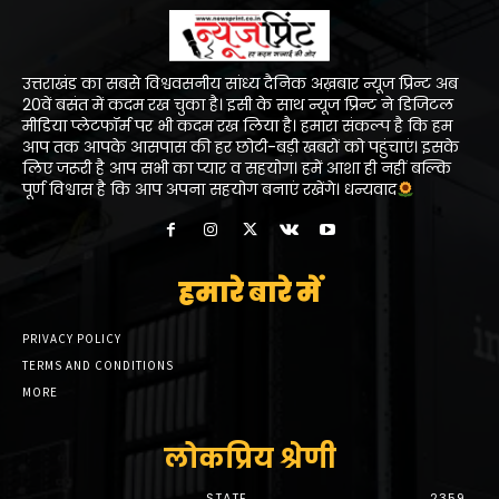
उत्तराखंड का सबसे विश्ववसनीय सांध्य दैनिक अख़बार न्यूज प्रिन्ट अब
20वें बसंत में कदम रख चुका है। इसी के साथ न्यूज प्रिन्ट ने डिजिटल
मीडिया प्लेटफॉर्म पर भी कदम रख लिया है। हमारा संकल्प है कि हम
आप तक आपके आसपास की हर छोटी-बड़ी खबरों को पहुंचाएं। इसके
लिए जरूरी है आप सभी का प्यार व सहयोग। हमें आशा ही नहीं बल्कि
पूर्ण विश्वास है कि आप अपना सहयोग बनाएं रखेंगे। धन्यवाद
हमारे बारे में
PRIVACY POLICY
TERMS AND CONDITIONS
MORE
लोकप्रिय श्रेणी
STATE
2359