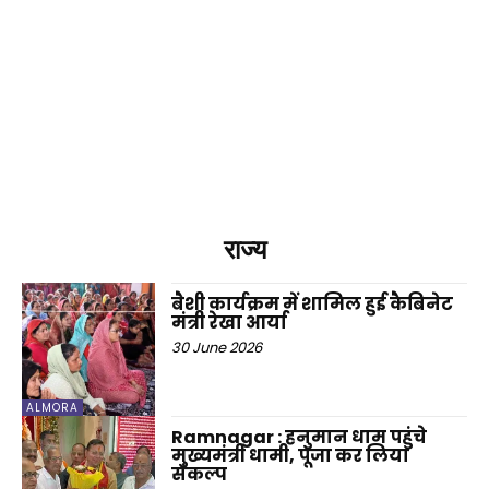
राज्य
बैशी कार्यक्रम में शामिल हुई कैबिनेट
मंत्री रेखा आर्या
30 June 2026
ALMORA
Ramnagar : हनुमान धाम पहुंचे
मुख्यमंत्री धामी, पूजा कर लिया
संकल्प