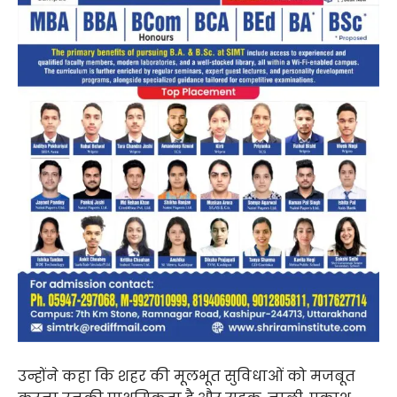
उन्होंने कहा कि शहर की मूलभूत सुविधाओं को मजबूत