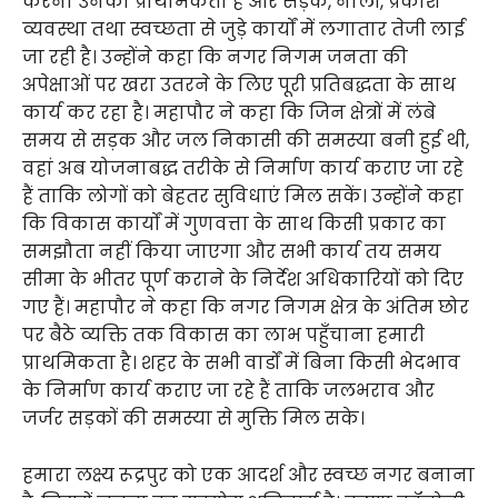
करना उनकी प्राथमिकता है और सड़क, नाली, प्रकाश
व्यवस्था तथा स्वच्छता से जुड़े कार्यों में लगातार तेजी लाई
जा रही है। उन्होंने कहा कि नगर निगम जनता की
अपेक्षाओं पर खरा उतरने के लिए पूरी प्रतिबद्धता के साथ
कार्य कर रहा है। महापौर ने कहा कि जिन क्षेत्रों में लंबे
समय से सड़क और जल निकासी की समस्या बनी हुई थी,
वहां अब योजनाबद्ध तरीके से निर्माण कार्य कराए जा रहे
हैं ताकि लोगों को बेहतर सुविधाएं मिल सकें। उन्होंने कहा
कि विकास कार्यों में गुणवत्ता के साथ किसी प्रकार का
समझौता नहीं किया जाएगा और सभी कार्य तय समय
सीमा के भीतर पूर्ण कराने के निर्देश अधिकारियों को दिए
गए हैं। महापौर ने कहा कि नगर निगम क्षेत्र के अंतिम छोर
पर बैठे व्यक्ति तक विकास का लाभ पहुँचाना हमारी
प्राथमिकता है। शहर के सभी वार्डों में बिना किसी भेदभाव
के निर्माण कार्य कराए जा रहे हैं ताकि जलभराव और
जर्जर सड़कों की समस्या से मुक्ति मिल सके।
हमारा लक्ष्य रूद्रपुर को एक आदर्श और स्वच्छ नगर बनाना