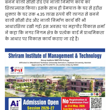
बनने वाली सीसी रोड एवं नाली निर्माण कार्य का
शिलान्यास किया। इसके साथ ही प्रेमपाल के घर से हरीश
शुक्ला के घर तक 4.35 लाख रुपये की लागत से बनने
वाली सीसी रोड और नाली निर्माण कार्य की भी
आधारशिला रखी गई। इस अवसर पर महापौर विकास शर्मा
ने कहा कि नगर निगम क्षेत्र के प्रत्येक वार्ड में प्राथमिकता
के आधार पर विकास कार्य कराए जा रहे हैं।