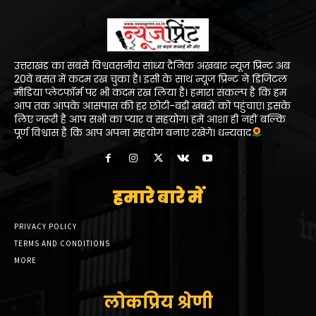
उत्तराखंड का सबसे विश्ववसनीय सांध्य दैनिक अख़बार न्यूज प्रिन्ट अब
20वें बसंत में कदम रख चुका है। इसी के साथ न्यूज प्रिन्ट ने डिजिटल
मीडिया प्लेटफॉर्म पर भी कदम रख लिया है। हमारा संकल्प है कि हम
आप तक आपके आसपास की हर छोटी-बड़ी खबरों को पहुंचाएं। इसके
लिए जरूरी है आप सभी का प्यार व सहयोग। हमें आशा ही नहीं बल्कि
पूर्ण विश्वास है कि आप अपना सहयोग बनाएं रखेंगे। धन्यवाद
हमारे बारे में
PRIVACY POLICY
TERMS AND CONDITIONS
MORE
लोकप्रिय श्रेणी