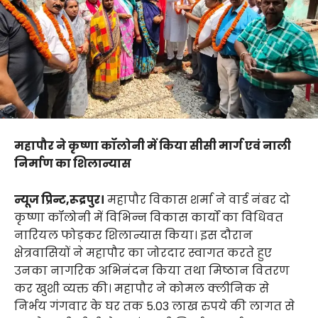
महापौर ने कृष्णा कॉलोनी में किया सीसी मार्ग एवं नाली
निर्माण का शिलान्यास
न्यूज प्रिन्ट,रूद्रपुर।
महापौर विकास शर्मा ने वार्ड नंबर दो
कृष्णा कॉलोनी में विभिन्न विकास कार्यों का विधिवत
नारियल फोड़कर शिलान्यास किया। इस दौरान
क्षेत्रवासियों ने महापौर का जोरदार स्वागत करते हुए
उनका नागरिक अभिनंदन किया तथा मिष्ठान वितरण
कर खुशी व्यक्त की। महापौर ने कोमल क्लीनिक से
निर्भय गंगवार के घर तक 5.03 लाख रुपये की लागत से