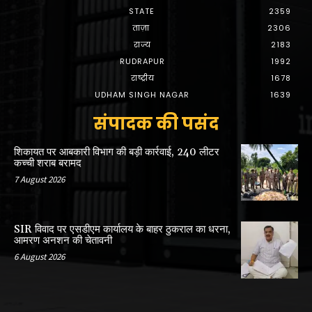
STATE
2359
ताज़ा
2306
राज्य
2183
RUDRAPUR
1992
राष्ट्रीय
1678
UDHAM SINGH NAGAR
1639
संपादक की पसंद
शिकायत पर आबकारी विभाग की बड़ी कार्रवाई, 240 लीटर
कच्ची शराब बरामद
7 August 2026
SIR विवाद पर एसडीएम कार्यालय के बाहर ठुकराल का धरना,
आमरण अनशन की चेतावनी
6 August 2026