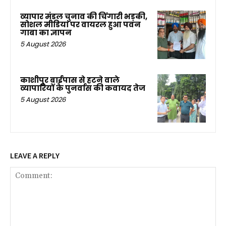
व्यापार मंडल चुनाव की चिंगारी भड़की,
सोशल मीडिया पर वायरल हुआ पवन
गाबा का ज्ञापन
5 August 2026
काशीपुर बाईपास से हटने वाले
व्यापारियों के पुनर्वास की कवायद तेज
5 August 2026
LEAVE A REPLY