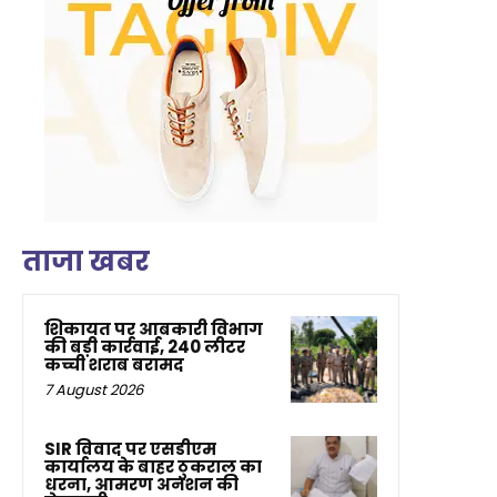
ताजा खबर
शिकायत पर आबकारी विभाग
की बड़ी कार्रवाई, 240 लीटर
कच्ची शराब बरामद
7 August 2026
SIR विवाद पर एसडीएम
कार्यालय के बाहर ठुकराल का
धरना, आमरण अनशन की