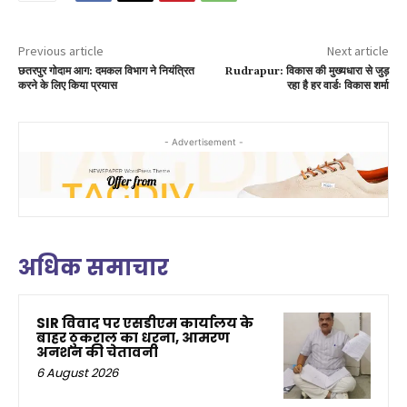
Previous article
Next article
छतरपुर गोदाम आग: दमकल विभाग ने नियंत्रित
Rudrapur: विकास की मुख्यधारा से जुड़
करने के लिए किया प्रयास
रहा है हर वार्डः विकास शर्मा
- Advertisement -
अधिक समाचार
SIR विवाद पर एसडीएम कार्यालय के
बाहर ठुकराल का धरना, आमरण
अनशन की चेतावनी
6 August 2026