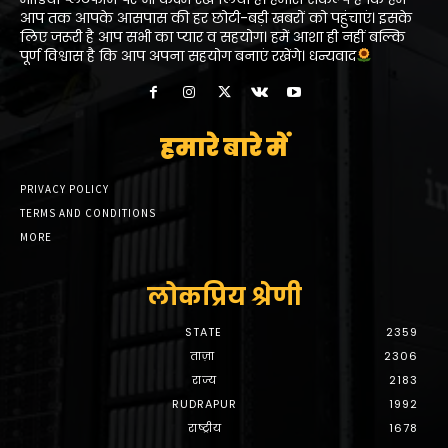
आप तक आपके आसपास की हर छोटी-बड़ी खबरों को पहुंचाएं। इसके
लिए जरूरी है आप सभी का प्यार व सहयोग। हमें आशा ही नहीं बल्कि
पूर्ण विश्वास है कि आप अपना सहयोग बनाएं रखेंगे। धन्यवाद
हमारे बारे में
PRIVACY POLICY
TERMS AND CONDITIONS
MORE
लोकप्रिय श्रेणी
STATE
2359
ताज़ा
2306
राज्य
2183
RUDRAPUR
1992
राष्ट्रीय
1678