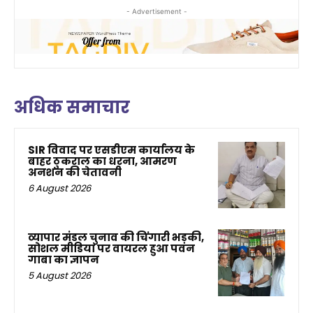
- Advertisement -
अधिक समाचार
SIR विवाद पर एसडीएम कार्यालय के
बाहर ठुकराल का धरना, आमरण
अनशन की चेतावनी
6 August 2026
व्यापार मंडल चुनाव की चिंगारी भड़की,
सोशल मीडिया पर वायरल हुआ पवन
गाबा का ज्ञापन
5 August 2026