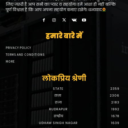
लिए जरूरी है आप सभी का प्यार व सहयोग। हमें आशा ही नहीं बल्कि
पूर्ण विश्वास है कि आप अपना सहयोग बनाएं रखेंगे। धन्यवाद
हमारे बारे में
PRIVACY POLICY
TERMS AND CONDITIONS
MORE
लोकप्रिय श्रेणी
STATE
2359
ताज़ा
2306
राज्य
2183
RUDRAPUR
1992
राष्ट्रीय
1678
UDHAM SINGH NAGAR
1639