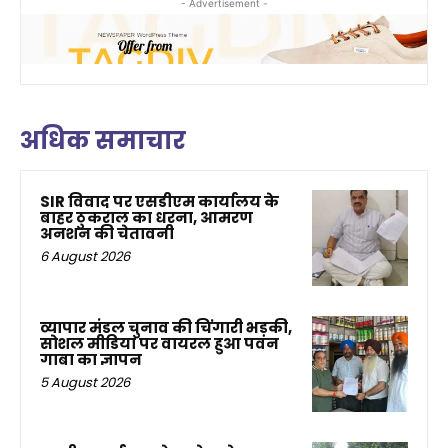
- Advertisement -
अधिक समाचार
SIR विवाद पर एसडीएम कार्यालय के
बाहर ठुकराल का धरना, आमरण
अनशन की चेतावनी
6 August 2026
व्यापार मंडल चुनाव की चिंगारी भड़की,
सोशल मीडिया पर वायरल हुआ पवन
गाबा का ज्ञापन
5 August 2026