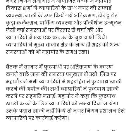
नगर निगम सभागार में आयोजित बैठक में महापौर
विकास शर्मा ने व्यापारियों के साथ नगर की सफाई
व्यवस्था, नाली के उपर किये गये अतिक्रमण, डोर टू डोर
कूड़ा कलेक्शन, पार्किंग व्यवस्था और पॉलीथीन उन्मूलन
जैसी कई समस्याओं पर विस्तार से चर्चा की और
व्यापारियों से एक एक कर उनके सुझाव भी लिये।
व्यापारियों ने मुख्य बाजार क्षेत्र के साथ ही शहर की अन्य
समस्याओं को भी महापौर के समक्ष रखा।
बैठक में बाजार में फुटपाथों पर अतिक्रमण के कारण
लगने वाले जाम की समस्या प्रमुखता से उठी। जिस पर
महापौर ने सभी व्यापारियों से शहर हित में फुटपाथ खाली
करने की अपील की। सभी व्यापारियों ने फुटपाथ खाली
करने पर सहमति जताई। महापौर ने कहा कि फुटपाथ
खाली करने के लिए व्यापारियों को समय दिया जायेगा
उसके पश्चात खाली नहीं किये तो नगर निगम प्रशासन ऐसे
व्यापारियों पर कार्रवाई करेगा।