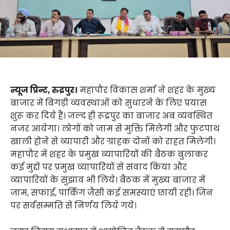
न्यूज प्रिन्ट, रुद्रपुर।
महापौर विकास शर्मा ने शहर के मुख्य
बाजार में बिगड़ी व्यवस्थाओं को सुधारने के लिए प्रयास
शुरू कर दिये हैं। जल्द ही रूद्रपुर का बाजार अब व्यवस्थित
नजर आयेगा। लोगों को जाम से मुक्ति मिलेगी और फुटपाथ
खाली होने से व्यापारी और ग्राहक दोनों को राहत मिलेगी।
महापौर में शहर के प्रमुख व्यापारियों की बैठक बुलाकर
कई मुद्दों पर प्रमुख व्यापारियों से संवाद किया और
व्यापारियों के सुझाव भी लिये। बैठक में मुख्य बाजार में
जाम, सफाई, पार्किंग जैसी कई समस्याएं छायी रही। जिन
पर सर्वसम्मति से निर्णय लिये गये।