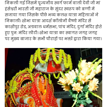
निकली गई जिसमें पूज्यनीय स्वर्ग फार्म वाली देवी जी मां
हंसेश्वरी भारती जी महाराज के सुंदर स्वरूप को बग्गी में
सजाया गया जिसके पीछे भव्य कलश यात्रा महिलाओं ने
निकाली। शोभा यात्रा आदर्श कॉलोनी वैष्णो मंदिर से
काशीपुर रोड, अग्रवाल धर्मसभा, पांच मंदिर, दुर्गा मंदिर होते
हुए पुन: मंदिर लौटी। शोभा यात्रा का स्वागत जगह जगह
पर मुख्य बाजार के सभी चौराहों पर भक्तों द्वारा किया गया।