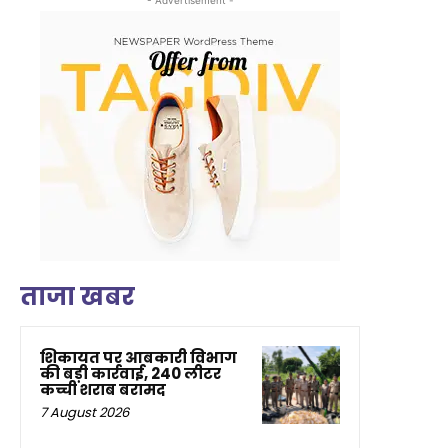
ताजा खबर
शिकायत पर आबकारी विभाग
की बड़ी कार्रवाई, 240 लीटर
कच्ची शराब बरामद
7 August 2026