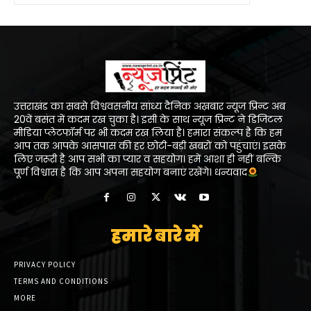
उत्तराखंड का सबसे विश्ववसनीय सांध्य दैनिक अख़बार न्यूज प्रिन्ट अब
20वें बसंत में कदम रख चुका है। इसी के साथ न्यूज प्रिन्ट ने डिजिटल
मीडिया प्लेटफॉर्म पर भी कदम रख लिया है। हमारा संकल्प है कि हम
आप तक आपके आसपास की हर छोटी-बड़ी खबरों को पहुंचाएं। इसके
लिए जरूरी है आप सभी का प्यार व सहयोग। हमें आशा ही नहीं बल्कि
पूर्ण विश्वास है कि आप अपना सहयोग बनाएं रखेंगे। धन्यवाद
हमारे बारे में
PRIVACY POLICY
TERMS AND CONDITIONS
MORE