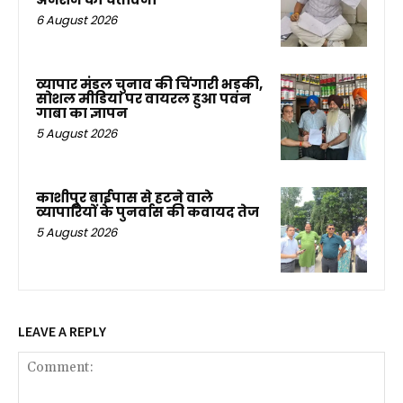
6 August 2026
व्यापार मंडल चुनाव की चिंगारी भड़की,
सोशल मीडिया पर वायरल हुआ पवन
गाबा का ज्ञापन
5 August 2026
काशीपुर बाईपास से हटने वाले
व्यापारियों के पुनर्वास की कवायद तेज
5 August 2026
LEAVE A REPLY