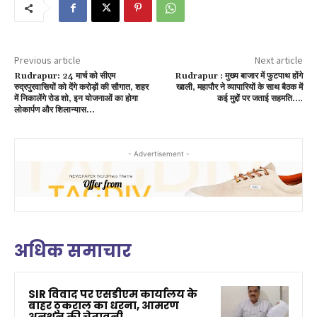
Previous article
Next article
Rudrapur: 24 मार्च को सीएम
Rudrapur : मुख्य बाजार में फुटपाथ होंगे
रुद्रपुरवासियों को देंगे करोड़ों की सौगात, शहर
खाली, महापौर ने व्यापारियों के साथ बैठक में
में निकालेंगे रोड शो, इन योजनाओं का होगा
कई मुद्दों पर जताई सहमति….
लोकार्पण और शिलान्यास…
- Advertisement -
अधिक समाचार
SIR विवाद पर एसडीएम कार्यालय के
बाहर ठुकराल का धरना, आमरण
अनशन की चेतावनी