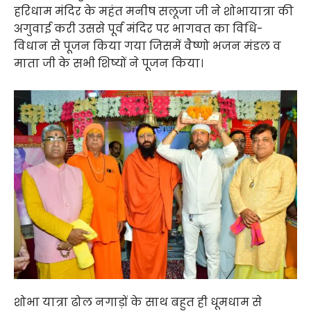
हरिधाम मंदिर के महंत मनीष सलूजा जी ने शोभायात्रा की
अगुवाई करी उससे पूर्व मंदिर पर भागवत का विधि-
विधान से पूजन किया गया जिसमें वैष्णो भजन मंडल व
माता जी के सभी शिष्यों ने पूजन किया।
शोभा यात्रा ढोल नगाड़ों के साथ बहुत ही धूमधाम से