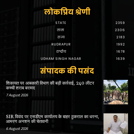
लोकप्रिय श्रेणी
STATE
2359
ताज़ा
2306
राज्य
2183
RUDRAPUR
1992
राष्ट्रीय
1678
UDHAM SINGH NAGAR
1639
संपादक की पसंद
शिकायत पर आबकारी विभाग की बड़ी कार्रवाई, 240 लीटर
कच्ची शराब बरामद
7 August 2026
SIR विवाद पर एसडीएम कार्यालय के बाहर ठुकराल का धरना,
आमरण अनशन की चेतावनी
6 August 2026