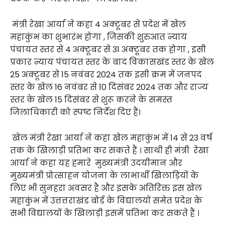
मंत्री रेखा आर्या ने कहा 4 अक्टूबर से प्रदेश में खेल
महाकुंभ का शुभारंभ होगा , जिसकी शुरुआत न्याय
पंचायत स्तर से 4 अक्टूबर से 31 अक्टूबर तक होगा , इसी
प्रकार न्याय पंचायत स्तर के बाद विकासखंड स्तर के खेल
25 अक्टूबर से 15 नवंबर 2024 तक इसी क्रम में जनपद
स्तर के खेल 16 नवंबर से 10 दिसंबर 2024 तक और राज्य
स्तर के खेल 15 दिसंबर से शुरू करने के समस्त
जिलाधिकारी को स्पष्ट निर्देश दिए हैं।
खेल मंत्री रेखा आर्या ने कहा खेल महाकुंभ में 14 से 23 वर्ष
तक के खिलाड़ी प्रतिभा कर सकते हैं । साथी ही मंत्री रेखा
आर्या ने कहा यह हमारे मुख्यमंत्री उदयीमान और
मुख्यमंत्री प्रोत्साहन योजना के लाभार्थी खिलाड़ियों के
लिए भी सुनहरा अवसर है और इसके अतिरिक्त इस खेल
महाकुंभ में उत्तत्तराखंड बोर्ड के विद्यालयों समेत प्रदेश के
सभी विद्यालयों के खिलाड़ी इसमें प्रतिभा कर सकते हैं ।