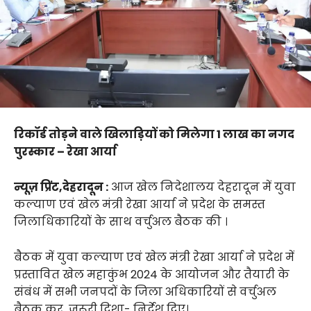
रिकॉर्ड तोड़ने वाले खिलाड़ियों को मिलेगा 1 लाख का नगद
पुरस्कार – रेखा आर्या
न्यूज़ प्रिंट,देहरादून :
आज खेल निदेशालय देहरादून में युवा
कल्याण एवं खेल मंत्री रेखा आर्या ने प्रदेश के समस्त
जिलाधिकारियों के साथ वर्चुअल बैठक की ।
बैठक में युवा कल्याण एवं खेल मंत्री रेखा आर्या ने प्रदेश में
प्रस्तावित खेल महाकुंभ 2024 के आयोजन और तैयारी के
संबंध में सभी जनपदों के जिला अधिकारियों से वर्चुअल
बैठक कर जरूरी दिशा- निर्देश दिए।