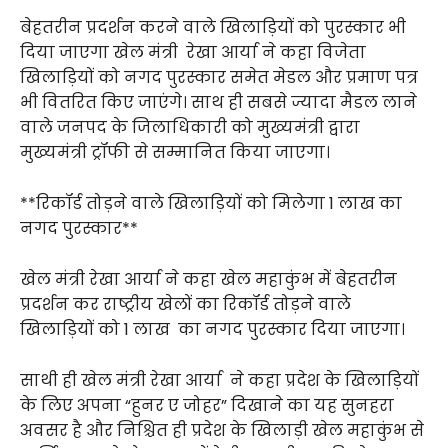
बेहतरीन प्रदर्शन करने वाले खिलाड़ियों को पुरस्कार भी
दिया जाएगा खेल मंत्री रेखा आर्या ने कहा विजेता
खिलाड़ियों को नगद पुरस्कार समेत मेडल और प्रमाण पत्र
भी वितरित किए जाएंगे। साथ ही सबसे ज्यादा मैडल लाने
वाले जनपद के जिलाधिकारी को मुख्यमंत्री द्वारा
मुख्यमंत्री ट्रॉफी से सम्मानित किया जाएगा।
**रिकॉर्ड तोड़ने वाले खिलाड़ियों को मिलेगा 1 लाख का
नगद पुरस्कार**
खेल मंत्री रेखा आर्या ने कहा खेल महाकुंभ में बेहतरीन
प्रदर्शन कर राष्ट्रीय खेलों का रिकॉर्ड तोड़ने वाले
खिलाड़ियों को 1 लाख का नगद पुरस्कार दिया जाएगा।
साथी ही खेल मंत्री रेखा आर्या ने कहा प्रदेश के खिलाड़ियों
के लिए अपना “हुनर ए जोहर” दिखाने का यह सुनहरा
अवसर है और निश्चित ही प्रदेश के खिलाड़ी खेल महाकुंभ से