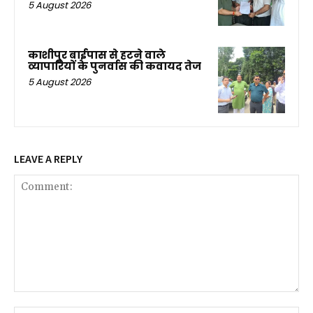
5 August 2026
काशीपुर बाईपास से हटने वाले
व्यापारियों के पुनर्वास की कवायद तेज
5 August 2026
LEAVE A REPLY
Comment: