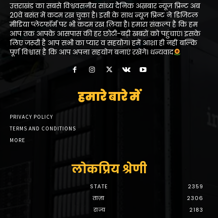
उत्तराखंड का सबसे विश्ववसनीय सांध्य दैनिक अख़बार न्यूज प्रिन्ट अब
20वें बसंत में कदम रख चुका है। इसी के साथ न्यूज प्रिन्ट ने डिजिटल
मीडिया प्लेटफॉर्म पर भी कदम रख लिया है। हमारा संकल्प है कि हम
आप तक आपके आसपास की हर छोटी-बड़ी खबरों को पहुंचाएं। इसके
लिए जरूरी है आप सभी का प्यार व सहयोग। हमें आशा ही नहीं बल्कि
पूर्ण विश्वास है कि आप अपना सहयोग बनाएं रखेंगे। धन्यवाद
हमारे बारे में
PRIVACY POLICY
TERMS AND CONDITIONS
MORE
लोकप्रिय श्रेणी
STATE
2359
ताज़ा
2306
राज्य
2183