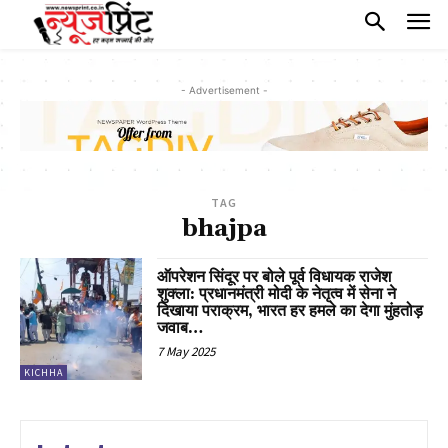
- Advertisement -
TAG
bhajpa
ऑपरेशन सिंदूर पर बोले पूर्व विधायक राजेश
शुक्ला: प्रधानमंत्री मोदी के नेतृत्व में सेना ने
दिखाया पराक्रम, भारत हर हमले का देगा मुंहतोड़
जवाब…
7 May 2025
KICHHA