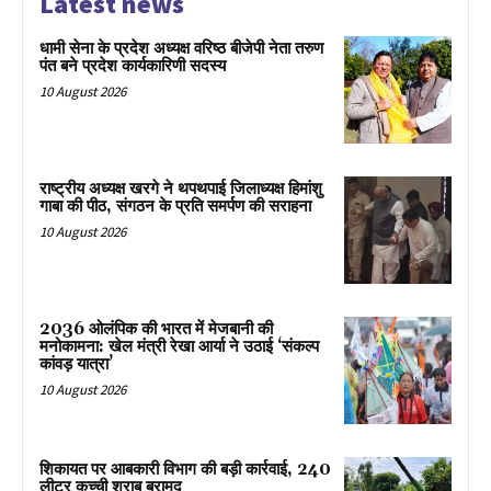
Latest news
धामी सेना के प्रदेश अध्यक्ष वरिष्ठ बीजेपी नेता तरुण
पंत बने प्रदेश कार्यकारिणी सदस्य
10 August 2026
राष्ट्रीय अध्यक्ष खरगे ने थपथपाई जिलाध्यक्ष हिमांशु
गाबा की पीठ, संगठन के प्रति समर्पण की सराहना
10 August 2026
2036 ओलंपिक की भारत में मेजबानी की
मनोकामना: खेल मंत्री रेखा आर्या ने उठाई ‘संकल्प
कांवड़ यात्रा’
10 August 2026
शिकायत पर आबकारी विभाग की बड़ी कार्रवाई, 240
लीटर कच्ची शराब बरामद