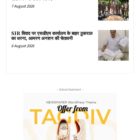
7 August 2026
SIR विवाद पर एसडीएम कार्यालय के बाहर ठुकराल
का धरना, आमरण अनशन की चेतावनी
6 August 2026
- Advertisement -