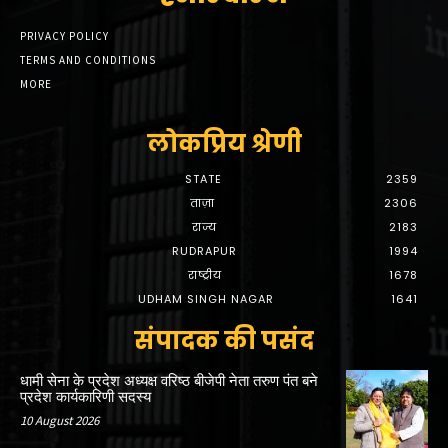
PRIVACY POLICY
TERMS AND CONDITIONS
MORE
लोकप्रिय श्रेणी
STATE
2359
ताज़ा
2306
राज्य
2183
RUDRAPUR
1994
राष्ट्रीय
1678
UDHAM SINGH NAGAR
1641
संपादक की पसंद
धामी सेना के प्रदेश अध्यक्ष वरिष्ठ बीजेपी नेता तरुण पंत बने
प्रदेश कार्यकारिणी सदस्य
10 August 2026