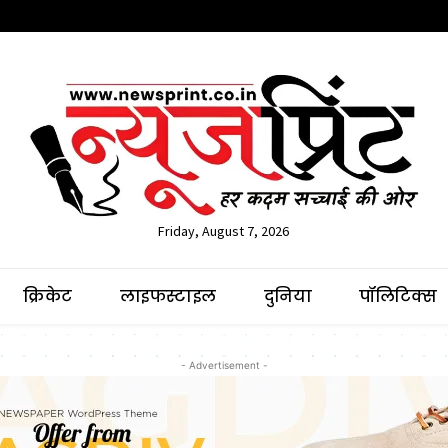
Friday, August 7, 2026
क्रिकेट
लाइफस्टाइल
दुनिया
पॉलिटिक्स
- Advertisement -