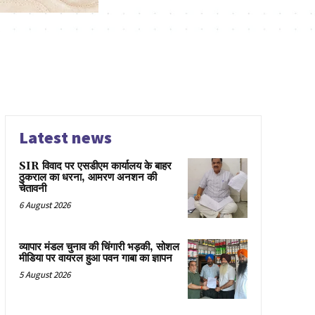
Latest news
SIR विवाद पर एसडीएम कार्यालय के बाहर
ठुकराल का धरना, आमरण अनशन की
चेतावनी
6 August 2026
व्यापार मंडल चुनाव की चिंगारी भड़की, सोशल
मीडिया पर वायरल हुआ पवन गाबा का ज्ञापन
5 August 2026