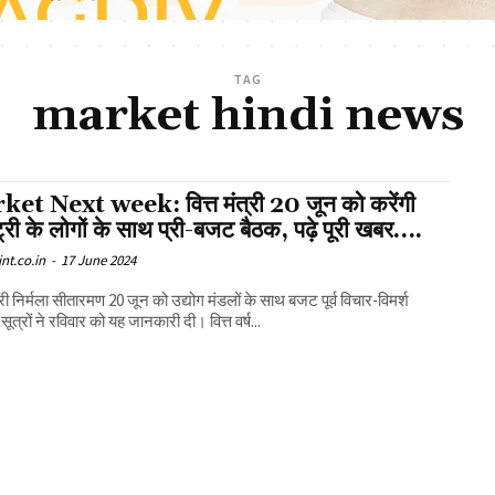
TAG
market hindi news
et Next week: वित्त मंत्री 20 जून को करेंगी
ट्री के लोगों के साथ प्री-बजट बैठक, पढ़े पूरी खबर….
nt.co.in
-
17 June 2024
त्री निर्मला सीतारमण 20 जून को उद्योग मंडलों के साथ बजट पूर्व विचार-विमर्श
सूत्रों ने रविवार को यह जानकारी दी। वित्त वर्ष...