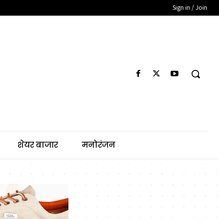
Sign in / Join
शेयर बाजार
मनोरंजन