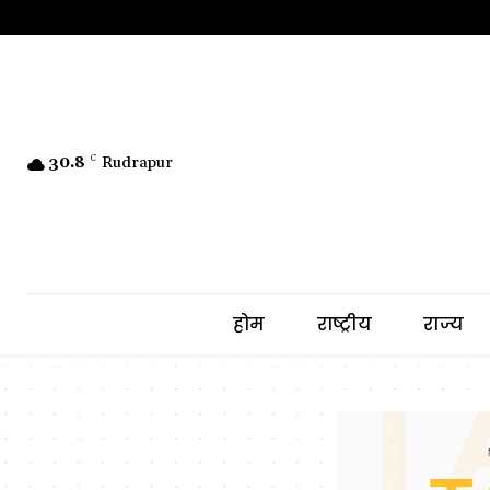
30.8
C
Rudrapur
होम
राष्ट्रीय
राज्य