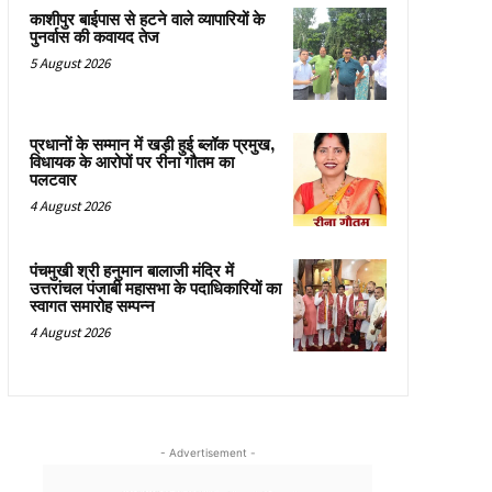
काशीपुर बाईपास से हटने वाले व्यापारियों के
पुनर्वास की कवायद तेज
5 August 2026
प्रधानों के सम्मान में खड़ी हुई ब्लॉक प्रमुख,
विधायक के आरोपों पर रीना गौतम का
पलटवार
4 August 2026
पंचमुखी श्री हनुमान बालाजी मंदिर में
उत्तरांचल पंजाबी महासभा के पदाधिकारियों का
स्वागत समारोह सम्पन्न
4 August 2026
- Advertisement -