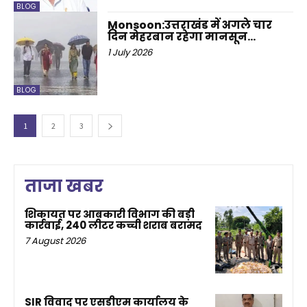
BLOG
Monsoon:उत्तराखंड में अगले चार
दिन मेहरबान रहेगा मानसून…
1 July 2026
BLOG
1
2
3
ताजा खबर
शिकायत पर आबकारी विभाग की बड़ी
कार्रवाई, 240 लीटर कच्ची शराब बरामद
7 August 2026
SIR विवाद पर एसडीएम कार्यालय के