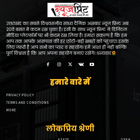
उत्तराखंड का सबसे विश्ववसनीय सांध्य दैनिक अख़बार न्यूज प्रिन्ट अब
20वें बसंत में कदम रख चुका है। इसी के साथ न्यूज प्रिन्ट ने डिजिटल
मीडिया प्लेटफॉर्म पर भी कदम रख लिया है। हमारा संकल्प है कि हम
आप तक आपके आसपास की हर छोटी-बड़ी खबरों को पहुंचाएं। इसके
लिए जरूरी है आप सभी का प्यार व सहयोग। हमें आशा ही नहीं बल्कि
पूर्ण विश्वास है कि आप अपना सहयोग बनाएं रखेंगे। धन्यवाद
हमारे बारे में
PRIVACY POLICY
TERMS AND CONDITIONS
MORE
लोकप्रिय श्रेणी
STATE
2359