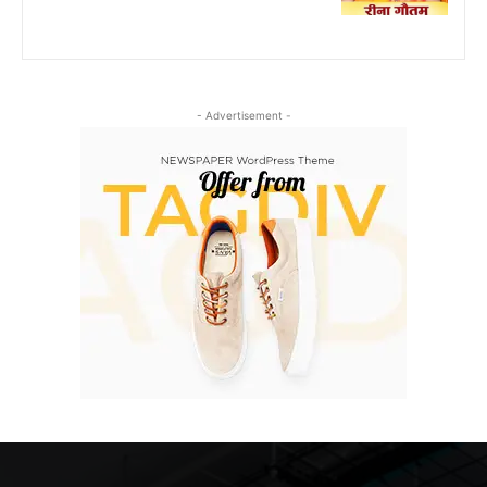
- Advertisement -