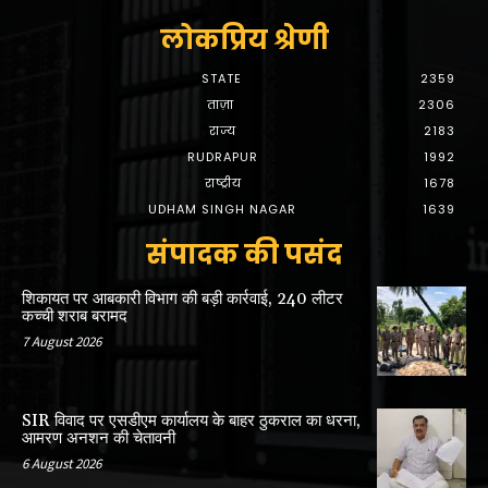
लोकप्रिय श्रेणी
STATE
2359
ताज़ा
2306
राज्य
2183
RUDRAPUR
1992
राष्ट्रीय
1678
UDHAM SINGH NAGAR
1639
संपादक की पसंद
शिकायत पर आबकारी विभाग की बड़ी कार्रवाई, 240 लीटर
कच्ची शराब बरामद
7 August 2026
SIR विवाद पर एसडीएम कार्यालय के बाहर ठुकराल का धरना,
आमरण अनशन की चेतावनी
6 August 2026