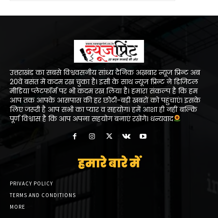
उत्तराखंड का सबसे विश्ववसनीय सांध्य दैनिक अख़बार न्यूज प्रिन्ट अब
20वें बसंत में कदम रख चुका है। इसी के साथ न्यूज प्रिन्ट ने डिजिटल
मीडिया प्लेटफॉर्म पर भी कदम रख लिया है। हमारा संकल्प है कि हम
आप तक आपके आसपास की हर छोटी-बड़ी खबरों को पहुंचाएं। इसके
लिए जरूरी है आप सभी का प्यार व सहयोग। हमें आशा ही नहीं बल्कि
पूर्ण विश्वास है कि आप अपना सहयोग बनाएं रखेंगे। धन्यवाद
हमारे बारे में
PRIVACY POLICY
TERMS AND CONDITIONS
MORE