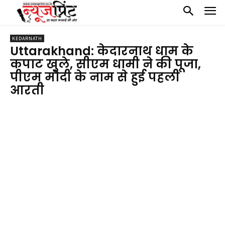
KEDARNATH
Uttarakhand: केदारनाथ धाम के
कपाट खुले, सीएम धामी ने की पूजा,
पीएम मोदी के नाम से हुई पहली
आरती