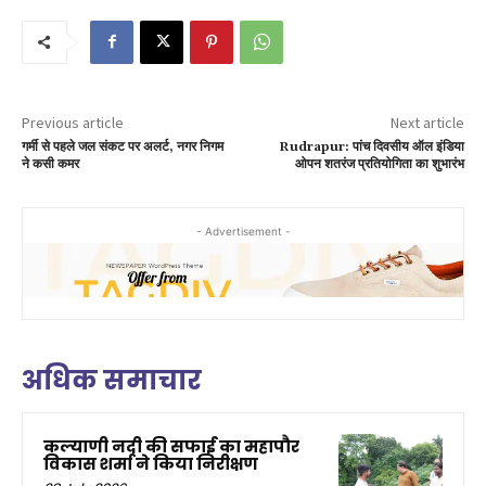
Previous article
Next article
गर्मी से पहले जल संकट पर अलर्ट, नगर निगम
Rudrapur: पांच दिवसीय ऑल इंडिया
ने कसी कमर
ओपन शतरंज प्रतियोगिता का शुभारंभ
- Advertisement -
अधिक समाचार
कल्याणी नदी की सफाई का महापौर
विकास शर्मा ने किया निरीक्षण