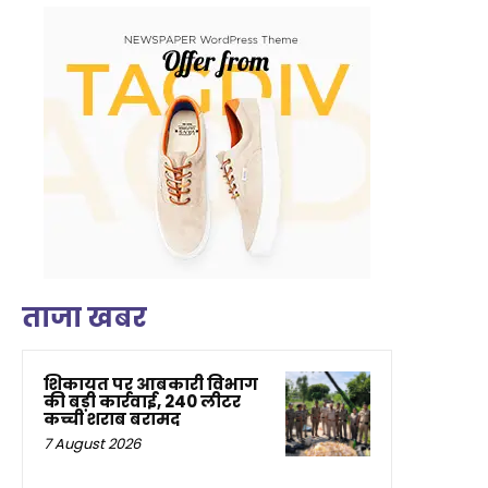
ताजा खबर
शिकायत पर आबकारी विभाग
की बड़ी कार्रवाई, 240 लीटर
कच्ची शराब बरामद
7 August 2026