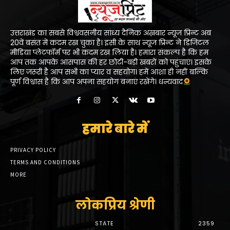
उत्तराखंड का सबसे विश्ववसनीय सांध्य दैनिक अख़बार न्यूज प्रिन्ट अब
20वें बसंत में कदम रख चुका है। इसी के साथ न्यूज प्रिन्ट ने डिजिटल
मीडिया प्लेटफॉर्म पर भी कदम रख लिया है। हमारा संकल्प है कि हम
आप तक आपके आसपास की हर छोटी-बड़ी खबरों को पहुंचाएं। इसके
लिए जरूरी है आप सभी का प्यार व सहयोग। हमें आशा ही नहीं बल्कि
पूर्ण विश्वास है कि आप अपना सहयोग बनाएं रखेंगे। धन्यवाद
हमारे बारे में
PRIVACY POLICY
TERMS AND CONDITIONS
MORE
लोकप्रिय श्रेणी
STATE
2359