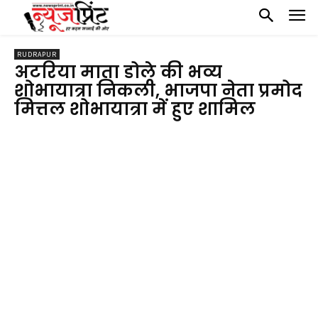
RUDRAPUR
अटरिया माता डोले की भव्य
शोभायात्रा निकली, भाजपा नेता प्रमोद
मित्तल शोभायात्रा में हुए शामिल