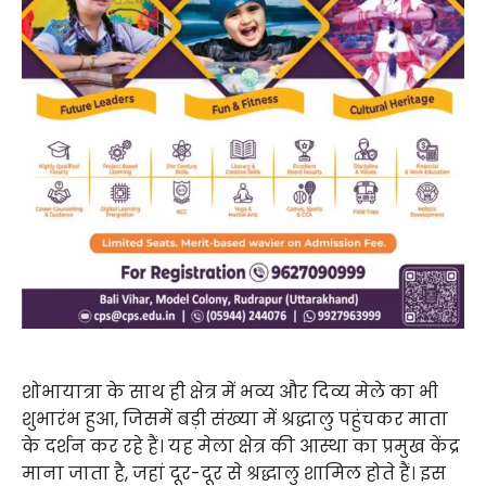
शोभायात्रा के साथ ही क्षेत्र में भव्य और दिव्य मेले का भी
शुभारंभ हुआ, जिसमें बड़ी संख्या में श्रद्धालु पहुंचकर माता
के दर्शन कर रहे हैं। यह मेला क्षेत्र की आस्था का प्रमुख केंद्र
माना जाता है, जहां दूर-दूर से श्रद्धालु शामिल होते हैं। इस