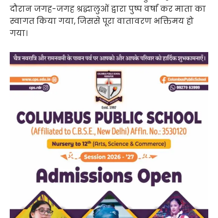
दौरान जगह-जगह श्रद्धालुओं द्वारा पुष्प वर्षा कर माता का
स्वागत किया गया, जिससे पूरा वातावरण भक्तिमय हो
गया।