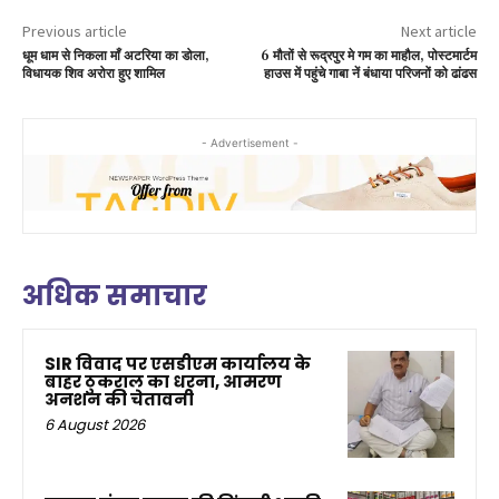
Previous article
Next article
धूम धाम से निकला माँ अटरिया का डोला,
6 मौतों से रूद्रपुर मे गम का माहौल, पोस्टमार्टम
विधायक शिव अरोरा हुए शामिल
हाउस में पहुंचे गाबा नें बंधाया परिजनों को ढांढस
- Advertisement -
अधिक समाचार
SIR विवाद पर एसडीएम कार्यालय के
बाहर ठुकराल का धरना, आमरण
अनशन की चेतावनी
6 August 2026