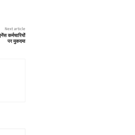
Next article
ेंस कर्मचारियों
पर मुकदमा