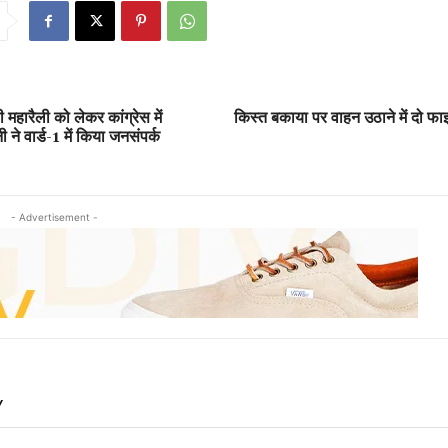
 महारैली को लेकर कांग्रेस में
किस्त बकाया पर वाहन उठाने में दो फाइन
 ने वार्ड-1 में किया जनसंपर्क
- Advertisement -
Y