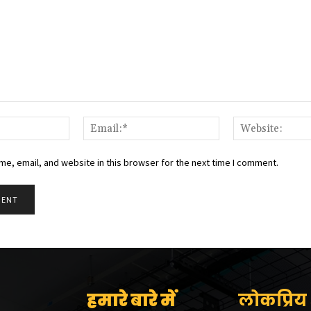
Name:*
Email:*
e, email, and website in this browser for the next time I comment.
हमारे बारे में
लोकप्रिय श