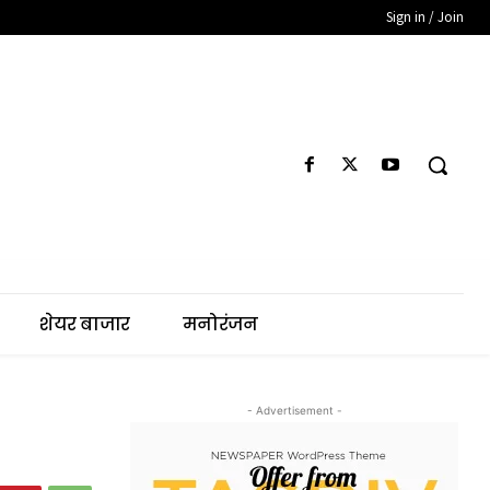
Sign in / Join
शेयर बाजार
मनोरंजन
- Advertisement -