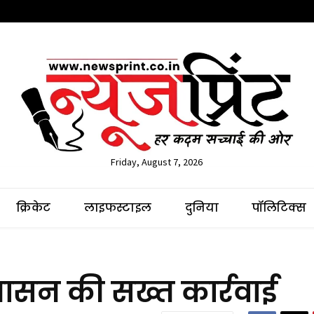
Friday, August 7, 2026
क्रिकेट
लाइफस्टाइल
दुनिया
पॉलिटिक्स
शासन की सख्त कार्रवाई