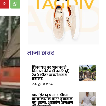
ताजा खबर
शिकायत पर आबकारी
विभाग की बड़ी कार्रवाई,
240 लीटर कच्ची शराब
बरामद
7 August 2026
SIR विवाद पर एसडीएम
कार्यालय के बाहर ठुकराल
का धरना, आमरण अनशन