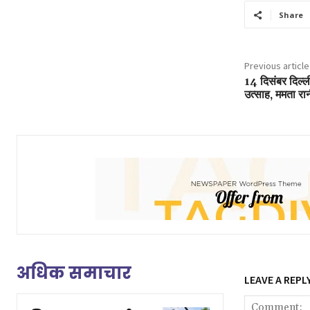
Share
Previous article
14 दिसंबर दिल्ली
उत्साह, ममता रानी
अधिक समाचार
LEAVE A REPL