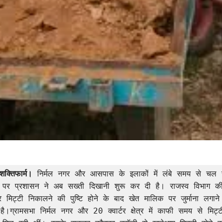
 शक्तिफार्म। 
निर्मल नगर और आसपास के इलाकों में लंबे समय से चल र
पर प्रशासन ने अब सख्ती दिखानी शुरू कर दी है। राजस्व विभाग की ज
पर मिट्टी निकालने की पुष्टि होने के बाद खेत मालिक पर जुर्माना लगाने 
ै।ग्रामसभा निर्मल नगर और 20 क्वार्टर क्षेत्र में काफी समय से मिट्ट