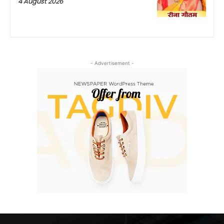
4 August 2026
- Advertisement -