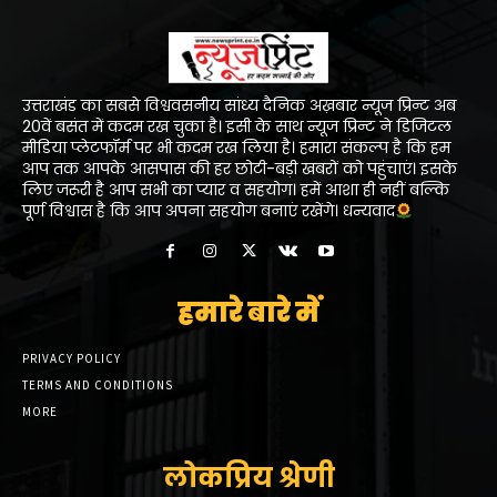
उत्तराखंड का सबसे विश्ववसनीय सांध्य दैनिक अख़बार न्यूज प्रिन्ट अब
20वें बसंत में कदम रख चुका है। इसी के साथ न्यूज प्रिन्ट ने डिजिटल
मीडिया प्लेटफॉर्म पर भी कदम रख लिया है। हमारा संकल्प है कि हम
आप तक आपके आसपास की हर छोटी-बड़ी खबरों को पहुंचाएं। इसके
लिए जरूरी है आप सभी का प्यार व सहयोग। हमें आशा ही नहीं बल्कि
पूर्ण विश्वास है कि आप अपना सहयोग बनाएं रखेंगे। धन्यवाद
हमारे बारे में
PRIVACY POLICY
TERMS AND CONDITIONS
MORE
लोकप्रिय श्रेणी