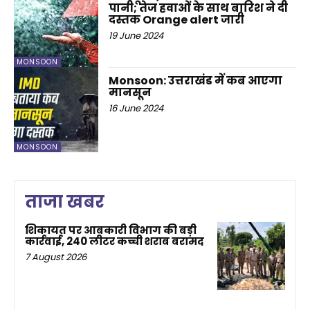
पानी; तेज हवाओं के साथ बारिश ने दी
दस्तक Orange alert जारी
19 June 2024
MONSOON
Monsoon: उत्तराखंड में कब आएगा
मानसून
16 June 2024
MONSOON
ताजा खबर
शिकायत पर आबकारी विभाग की बड़ी
कार्रवाई, 240 लीटर कच्ची शराब बरामद
7 August 2026