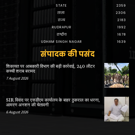
STATE
2359
ताज़ा
2306
राज्य
2183
RUDRAPUR
1992
राष्ट्रीय
1678
UDHAM SINGH NAGAR
1639
संपादक की पसंद
शिकायत पर आबकारी विभाग की बड़ी कार्रवाई, 240 लीटर
कच्ची शराब बरामद
7 August 2026
SIR विवाद पर एसडीएम कार्यालय के बाहर ठुकराल का धरना,
आमरण अनशन की चेतावनी
6 August 2026