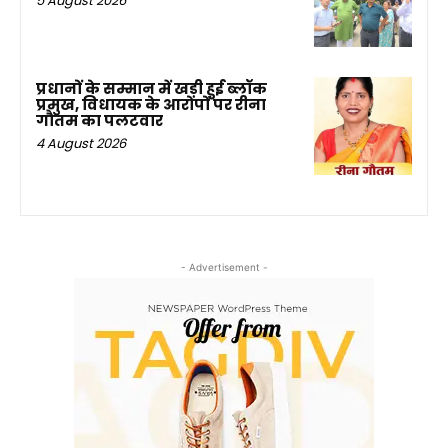
5 August 2026
प्रधानों के सम्मान में खड़ी हुई ब्लॉक
प्रमुख, विधायक के आरोपों पर रीना
गौतम का पलटवार
4 August 2026
- Advertisement -