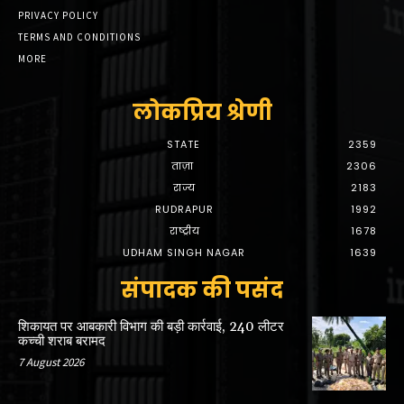
PRIVACY POLICY
TERMS AND CONDITIONS
MORE
लोकप्रिय श्रेणी
STATE
2359
ताज़ा
2306
राज्य
2183
RUDRAPUR
1992
राष्ट्रीय
1678
UDHAM SINGH NAGAR
1639
संपादक की पसंद
शिकायत पर आबकारी विभाग की बड़ी कार्रवाई, 240 लीटर
कच्ची शराब बरामद
7 August 2026