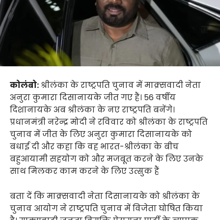
कोलंबो:
श्रीलंका के राष्ट्रपति चुनाव में माक्र्सवादी नेता
अनुरा कुमारा दिसानायके जीत गए हैं। 56 वर्षीय
दिशानायके अब श्रीलंका के नए राष्ट्रपति बनेंगे।
प्रधानमंत्री नरेन्द्र मोदी ने रविवार को श्रीलंका के राष्ट्रपति
चुनाव में जीत के लिए अनुरा कुमारा दिसानायके को
बधाई दी और कहा कि वह भारत-श्रीलंका के बीच
बहुआयामी सहयोग को और मजबूत करने के लिए उनके
साथ मिलकर काम करने के लिए उत्सुक हैं
बता दें कि माक्र्सवादी नेता दिसानायके को श्रीलंका के
चुनाव आयोग ने राष्ट्रपति चुनाव में विजेता घोषित किया