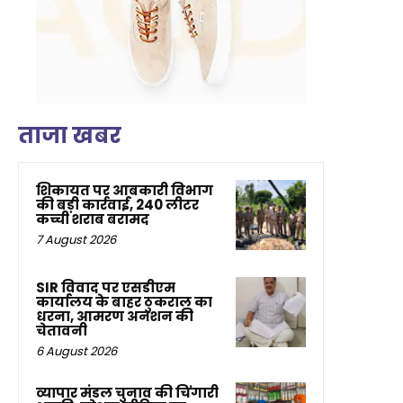
ताजा खबर
शिकायत पर आबकारी विभाग
की बड़ी कार्रवाई, 240 लीटर
कच्ची शराब बरामद
7 August 2026
SIR विवाद पर एसडीएम
कार्यालय के बाहर ठुकराल का
धरना, आमरण अनशन की
चेतावनी
6 August 2026
व्यापार मंडल चुनाव की चिंगारी