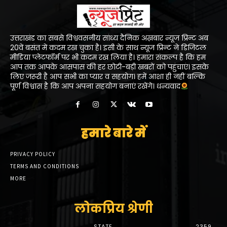
उत्तराखंड का सबसे विश्ववसनीय सांध्य दैनिक अख़बार न्यूज प्रिन्ट अब
20वें बसंत में कदम रख चुका है। इसी के साथ न्यूज प्रिन्ट ने डिजिटल
मीडिया प्लेटफॉर्म पर भी कदम रख लिया है। हमारा संकल्प है कि हम
आप तक आपके आसपास की हर छोटी-बड़ी खबरों को पहुंचाएं। इसके
लिए जरूरी है आप सभी का प्यार व सहयोग। हमें आशा ही नहीं बल्कि
पूर्ण विश्वास है कि आप अपना सहयोग बनाएं रखेंगे। धन्यवाद
हमारे बारे में
PRIVACY POLICY
TERMS AND CONDITIONS
MORE
लोकप्रिय श्रेणी
STATE
2359