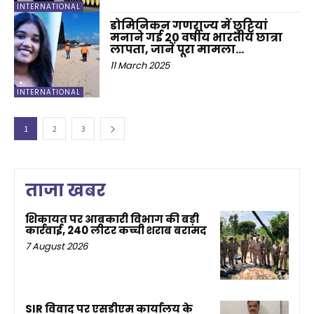
INTERNATIONAL
डोमिनिकन गणराज्य में छुट्टियां
मनाने गई 20 वर्षीय भारतीय छात्रा
लापता, जानें पूरा मामला…
11 March 2025
INTERNATIONAL
1
2
3
ताजा खबर
शिकायत पर आबकारी विभाग की बड़ी
कार्रवाई, 240 लीटर कच्ची शराब बरामद
7 August 2026
SIR विवाद पर एसडीएम कार्यालय के