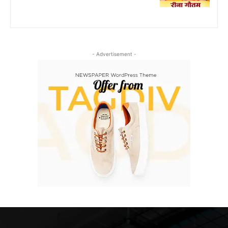
- Advertisement -