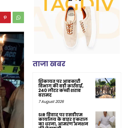
ताजा खबर
शिकायत पर आबकारी
विभाग की बड़ी कार्रवाई,
240 लीटर कच्ची शराब
बरामद
7 August 2026
SIR विवाद पर एसडीएम
कार्यालय के बाहर ठुकराल
का धरना, आमरण अनशन