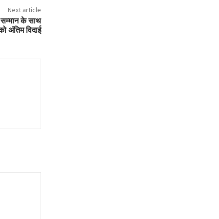
Next article
य सम्मान के साथ
को अंतिम विदाई