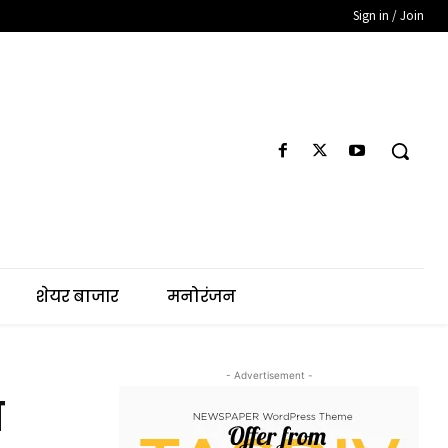
Sign in / Join
शेयर बाजार
मनोरंजन
- Advertisement -
ा