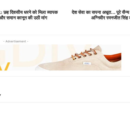
 दिवसीय धरने को मिला व्यापक
देश सेवा का सपना अधूरा… पूरे सैन्
 और समान कानून की उठी मांग
अग्निवीर रमनजीत सिंह 
- Advertisement -
Y