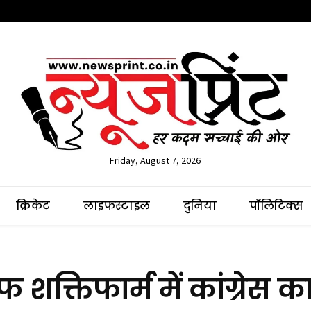
Friday, August 7, 2026
क्रिकेट
लाइफस्टाइल
दुनिया
पॉलिटिक्स
क्तिफार्म में कांग्रेस क