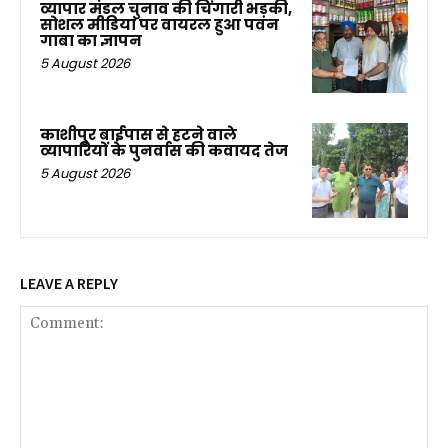
व्यापार मंडल चुनाव की चिंगारी भड़की,
सोशल मीडिया पर वायरल हुआ पवन
गाबा का ज्ञापन
5 August 2026
काशीपुर बाईपास से हटने वाले
व्यापारियों के पुनर्वास की कवायद तेज
5 August 2026
LEAVE A REPLY