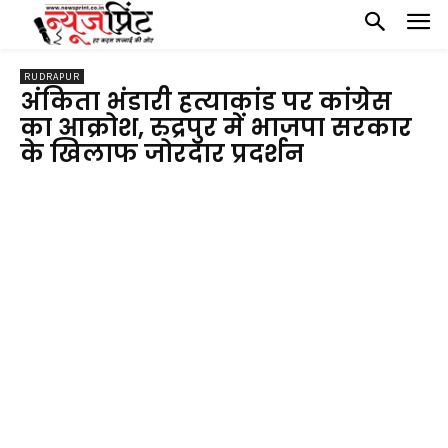
RUDRAPUR
अंकिता भंडारी हत्याकांड पर कांग्रेस
का आक्रोश, रुद्रपुर में भाजपा सरकार
के खिलाफ जोरदार प्रदर्शन