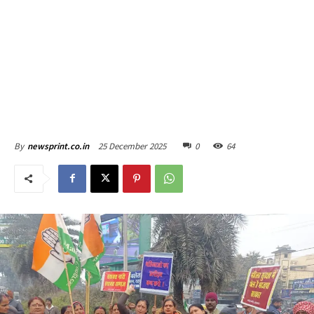
25 December 2025
0
64
By
newsprint.co.in