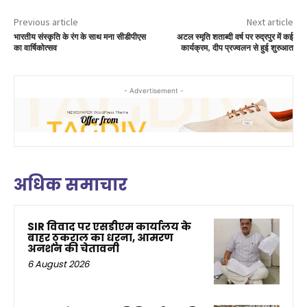
Previous article
Next article
भारतीय संस्कृति के रंग के साथ मना सीडीपीएस
अटल स्मृति शताब्दी वर्ष पर रुद्रपुर में कई
का वार्षिकोत्सव
कार्यक्रम, दीप प्रज्वलन से हुई शुरुआत
- Advertisement -
अधिक समाचार
SIR विवाद पर एसडीएम कार्यालय के
बाहर ठुकराल का धरना, आमरण
अनशन की चेतावनी
6 August 2026