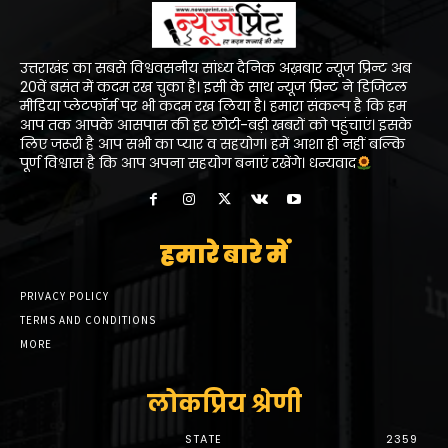
उत्तराखंड का सबसे विश्ववसनीय सांध्य दैनिक अख़बार न्यूज प्रिन्ट अब
20वें बसंत में कदम रख चुका है। इसी के साथ न्यूज प्रिन्ट ने डिजिटल
मीडिया प्लेटफॉर्म पर भी कदम रख लिया है। हमारा संकल्प है कि हम
आप तक आपके आसपास की हर छोटी-बड़ी खबरों को पहुंचाएं। इसके
लिए जरूरी है आप सभी का प्यार व सहयोग। हमें आशा ही नहीं बल्कि
पूर्ण विश्वास है कि आप अपना सहयोग बनाएं रखेंगे। धन्यवाद
हमारे बारे में
PRIVACY POLICY
TERMS AND CONDITIONS
MORE
लोकप्रिय श्रेणी
STATE
2359