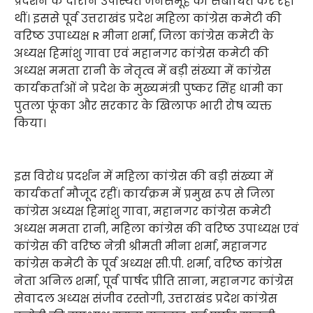
प्रदर्शन के दौरान उपस्थित जनसमूह को संबोधित कर रही
थीं। इससे पूर्व उत्तराखंड प्रदेश महिला कांग्रेस कमेटी की
वरिष्ठ उपाध्यक्ष R मीना शर्मा, जिला कांग्रेस कमेटी के
अध्यक्ष हिमांशु गावा एवं महानगर कांग्रेस कमेटी की
अध्यक्ष ममता रानी के नेतृत्व में बड़ी संख्या में कांग्रेस
कार्यकर्ताओं ने प्रदेश के मुख्यमंत्री पुष्कर सिंह धामी का
पुतला फूंका और सरकार के खिलाफ भारी रोष व्यक्त
किया।
इस विरोध प्रदर्शन में महिला कांग्रेस की बड़ी संख्या में
कार्यकर्ता मौजूद रहीं। कार्यक्रम में प्रमुख रूप से जिला
कांग्रेस अध्यक्ष हिमांशु गावा, महानगर कांग्रेस कमेटी
अध्यक्ष ममता रानी, महिला कांग्रेस की वरिष्ठ उपाध्यक्ष एवं
कांग्रेस की वरिष्ठ नेत्री श्रीमती मीना शर्मा, महानगर
कांग्रेस कमेटी के पूर्व अध्यक्ष सी.पी. शर्मा, वरिष्ठ कांग्रेस
नेता अनिल शर्मा, पूर्व पार्षद प्रीति साना, महानगर कांग्रेस
सेवादल अध्यक्ष संजीव रस्तोगी, उत्तराखंड प्रदेश कांग्रेस