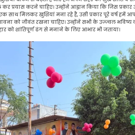
कर प्रयास करने चाहिए। उन्होंने आह्वान किया कि जिस प्रका
 एक साथ मिलकर खुशियां मना रहे हैं, उसी प्रकार पूरे वर्ष हमें आ
वना को जीवंत रखना चाहिए। उन्होंने सभी के उज्ज्वल भविष्
ोहार को शांतिपूर्ण ढंग से मनाने के लिए आभार भी जताया।