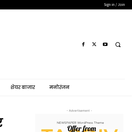
Sign in / Join
शेयर बाजार
मनोरंजन
- Advertisement -
र