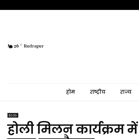
26
C
Rudrapur
होम
राष्ट्रीय
राज्य
BLOG
होली मिलन कार्यक्रम मे