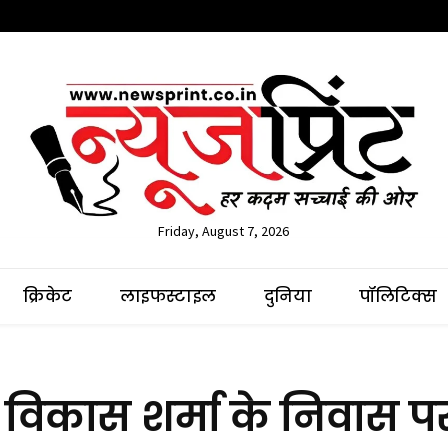
Friday, August 7, 2026
क्रिकेट
लाइफस्टाइल
दुनिया
पॉलिटिक्स
ं विकास शर्मा के निवास प