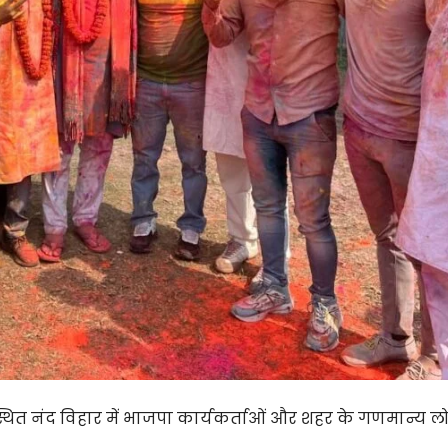
स्थित नंद विहार में भाजपा कार्यकर्ताओं और शहर के गणमान्य लोग