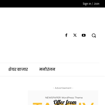
Sign in / Join
शेयर बाजार
मनोरंजन
- Advertisement -