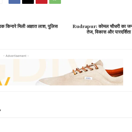
ड़क किनारे मिली अज्ञात लाश, पुलिस
Rudrapur: कोमल चौधरी का जनस
तेज, विकास और पारदर्शिता
- Advertisement -
Y