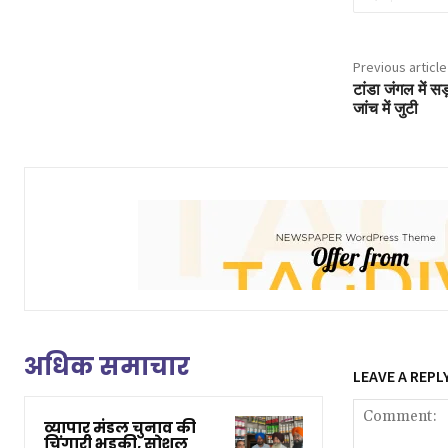
Previous article
टांडा जंगल में स
जांच में जुटी
अधिक समाचार
LEAVE A REPL
व्यापार मंडल चुनाव की
चिंगारी भड़की, सोशल