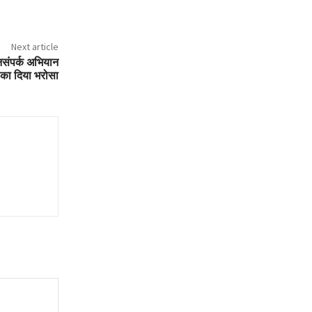
Next article
ंपर्क अभियान
 का दिया भरोसा