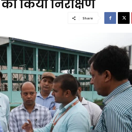
म का किया निरीक्षण
Share