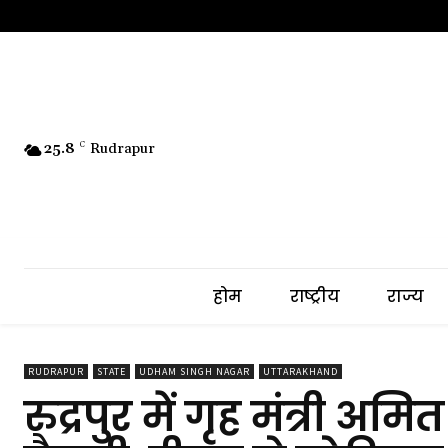
25.8
C
Rudrapur
होम
राष्ट्रीय
राज्य
RUDRAPUR
STATE
UDHAM SINGH NAGAR
UTTARAKHAND
रुद्रपुर में गृह मंत्री अ