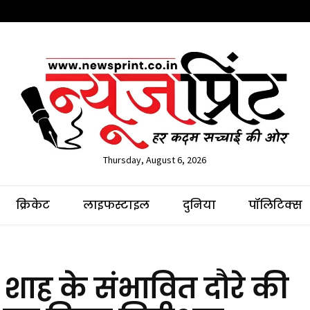
Thursday, August 6, 2026
क्रिकेट
लाइफस्टाइल
दुनिया
पॉलिटिक्स
मित शाह के संभावित दौरे की