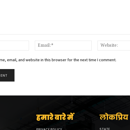
Name:*
Email:*
e, email, and website in this browser for the next time I comment.
हमारे बारे में
लोकप्रिय श
STATE
PRIVACY POLICY