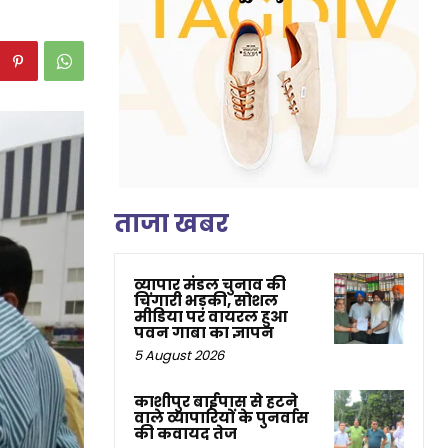
ताजा खबर
व्यापार मंडल चुनाव की
चिंगारी भड़की, सोशल
मीडिया पर वायरल हुआ
पवन गाबा का ज्ञापन
5 August 2026
काशीपुर बाईपास से हटने
वाले व्यापारियों के पुनर्वास
की कवायद तेज