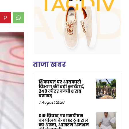
ताजा खबर
शिकायत पर आबकारी
विभाग की बड़ी कार्रवाई,
240 लीटर कच्ची शराब
बरामद
7 August 2026
SIR विवाद पर एसडीएम
कार्यालय के बाहर ठुकराल
का धरना, आमरण अनशन