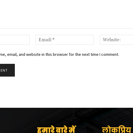
Name:*
Email:*
e, email, and website in this browser for the next time I comment.
हमारे बारे में
लोकप्रिय श