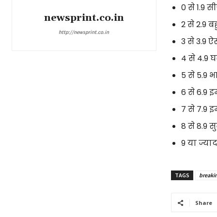
0 से 1.9 स
newsprint.co.in
2 से 2.9 
http://newsprint.co.in
3 से 3.9 
4 से 4.9 
5 से 5.9 
6 से 6.9
7 से 7.9 इ
8 से 8.9 
9 या ज्य
TAGS
breaki
Share