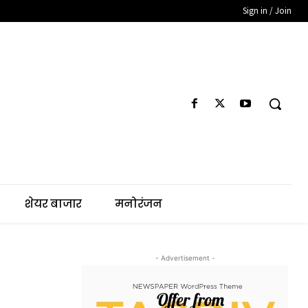
Sign in / Join
शेयर बाजार
मनोरंजन
- Advertisement -