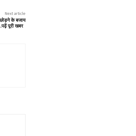
Next article
ोड़ने के बजाय
…पढ़ें पूरी खबर