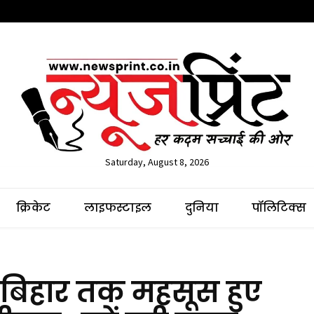
Saturday, August 8, 2026
क्रिकेट
लाइफस्टाइल
दुनिया
पॉलिटिक्स
, बिहार तक महसूस हुए