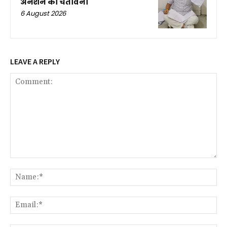
अनशन की चेतावनी
6 August 2026
LEAVE A REPLY
Comment:
Na
Ema