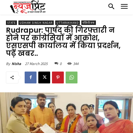
STATE
UDHAM SINGH NAGAR
UTTARAKHAND
पॉलिटिक्स
Rudrapur: पार्षद की गिरफ्तारी न
होने पर कांग्रेसियों में आक्रोश,
एसएसपी कार्यालय में किया प्रदर्शन,
पढ़ें खबर..
27 March 2025
0
344
By
Nisha