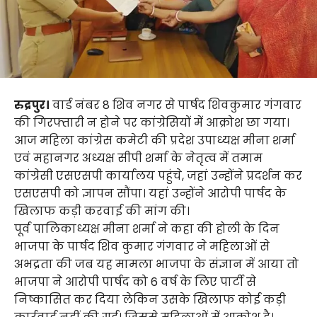
रुद्रपुर।
वार्ड नंबर 8 शिव नगर से पार्षद शिवकुमार गंगवार
की गिरफ्तारी न होने पर कांग्रेसियों में आक्रोश छा गया।
आज महिला कांग्रेस कमेटी की प्रदेश उपाध्यक्ष मीना शर्मा
एवं महानगर अध्यक्ष सीपी शर्मा के नेतृत्व में तमाम
कांग्रेसी एसएसपी कार्यालय पहुंचे, जहां उन्होंने प्रदर्शन कर
एसएसपी को ज्ञापन सौंपा। यहां उन्होंने आरोपी पार्षद के
खिलाफ कड़ी करवाई की मांग की।
पूर्व पालिकाध्यक्ष मीना शर्मा ने कहा की होली के दिन
भाजपा के पार्षद शिव कुमार गंगवार ने महिलाओं से
अभद्रता की जब यह मामला भाजपा के संज्ञान में आया तो
भाजपा ने आरोपी पार्षद को 6 वर्ष के लिए पार्टी से
निष्कासित कर दिया लेकिन उसके खिलाफ कोई कड़ी