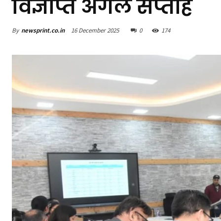
विज्ञप्ति अगले सप्ताह
By
newsprint.co.in
16 December 2025
0
174