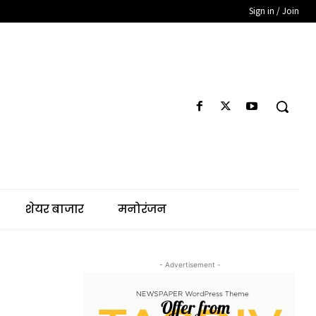
Sign in / Join
शेयर बाजार
मनोरंजन
- Advertisement -