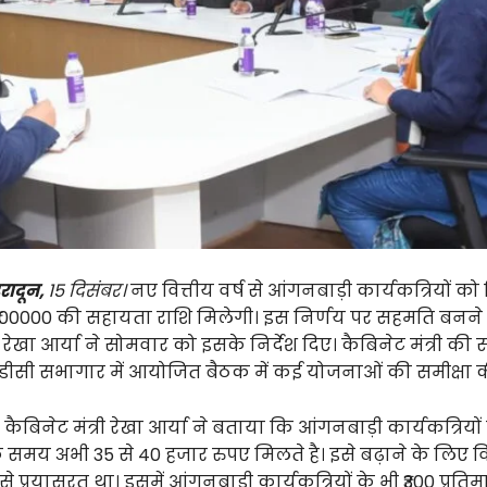
हरादून,
15 दिसंबर।
नए वित्तीय वर्ष से आंगनबाड़ी कार्यकत्रियों को
₹100000 की सहायता राशि मिलेगी। इस निर्णय पर सहमति बनने
री रेखा आर्या ने सोमवार को इसके निर्देश दिए। कैबिनेट मंत्री 
ीसी सभागार में आयोजित बैठक में कई योजनाओं की समीक्षा 
कैबिनेट मंत्री रेखा आर्या ने बताया कि आंगनबाड़ी कार्यकत्रियों
े समय अभी 35 से 40 हजार रुपए मिलते है। इसे बढ़ाने के लिए 
प्रयासरत था। इसमें आंगनबाड़ी कार्यकत्रियों के भी ₹300 प्रत