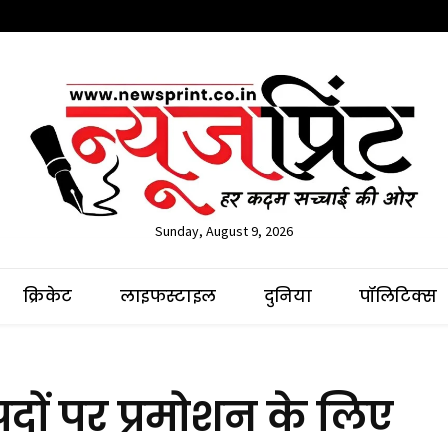
Sunday, August 9, 2026
क्रिकेट
लाइफस्टाइल
दुनिया
पॉलिटिक्स
दों पर प्रमोशन के लिए