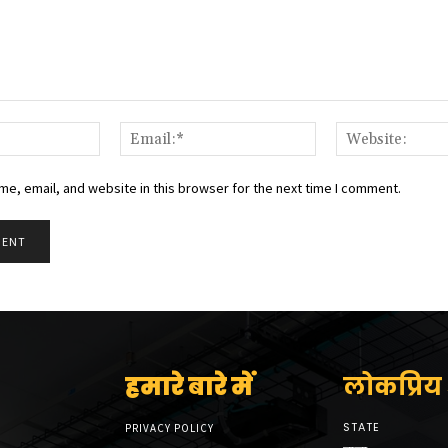
Name:*
Email:*
e, email, and website in this browser for the next time I comment.
हमारे बारे में
लोकप्रिय श
STATE
PRIVACY POLICY