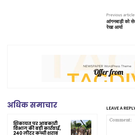
Previous article
आंगनबाड़ी को सेव
रेखा आर्या
अधिक समाचार
LEAVE A REPL
शिकायत पर आबकारी
विभाग की बड़ी कार्रवाई,
240 लीटर कच्ची शराब