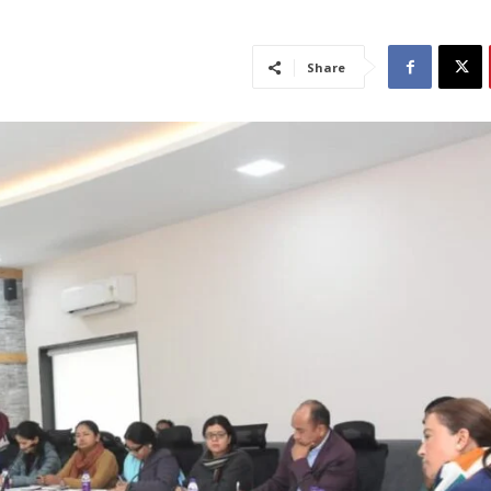
Share