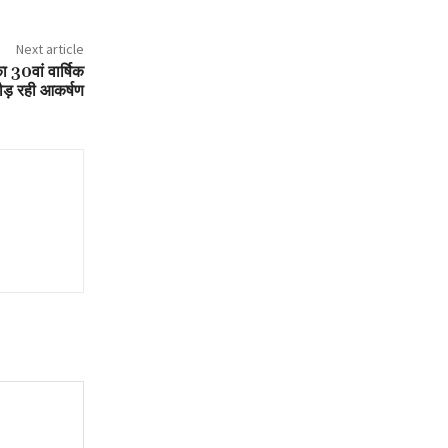
Next article
ा 30वां वार्षिक
 दौड़ रही आकर्षण