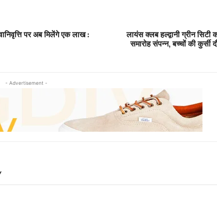
ानिवृत्ति पर अब मिलेंगे एक लाख :
लायंस क्लब हल्द्वानी ग्रीन सिटी क
समारोह संपन्न, बच्चों की कुर्सी
- Advertisement -
Y