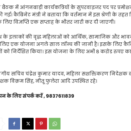
ैठक में आंगनबाड़ी कार्यकत्रियों के सुपरवाइजर पद पर प्रमो
ी गई। कैबिनेट मंत्री ने बताया कि वर्तमान में इस श्रेणी के तहत र
े लिए विज्ञप्ति एक सप्ताह के भीतर जारी कर दी जाएगी।
ूरस्थ के इलाकों की वृद्ध महिलाओं को आर्थिक, सामाजिक और भा
े लिए एक योजना अगले साल लॉन्च की जानी है। इसके लिए कैबिन
ों को निर्देशित किया। इस योजना के लिए अभी 8 करोड रुपए क
भागीय सचिव चंद्रेश कुमार यादव, महिला सशक्तिकरण निदेशक
शक विक्रम सिंह, नीतू फुलेरा आदि उपस्थित रहे।
पन के लिए संपर्क करें , 9837611839