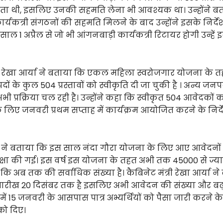
 थी, इसलिए उनकी सहमति लेना भी आवश्यक था। उन्होंने ब
र्यकत्री संगठनों की सहमति मिलने के बाद उन्होंने इसके निर्द
 साल 1 अप्रैल से जो भी आंगनबाड़ी कार्यकत्री रिटायर होगी उन्हे
्री रेखा आर्या ने बताया कि एकल महिला स्वरोजगार योजना के 
 के कुल 504 प्रस्तावों को स्वीकृति दी जा चुकी है । अन्य जनपद
भी प्रक्रिया चल रही है। उन्होंने कहा कि स्वीकृत 504 आवेदकों
 लिए जनवरी प्रथम सप्ताह में कार्यक्रम आयोजित करने के निर्
्री ने बताया कि इस साल नंदा गौरा योजना के लिए आए आवेदनों
ीक्षा की गई। इस वर्ष इस योजना के तहत अभी तक 45000 से ज्
ो कि अब तक की सर्वाधिक संख्या है। कैबिनेट मंत्री रेखा आर्या न
रीख 20 दिसंबर तक है इसलिए अभी आवेदन की संख्या और बढ़
 में 15 जनवरी के आसपास पात्र अभ्यर्थियों को पैसा जारी करने के 
को दिए।