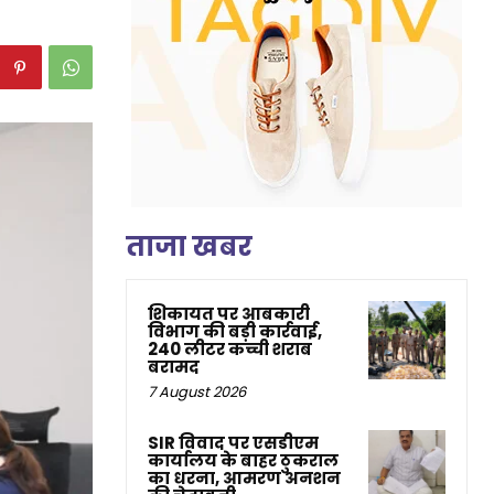
ताजा खबर
शिकायत पर आबकारी
विभाग की बड़ी कार्रवाई,
240 लीटर कच्ची शराब
बरामद
7 August 2026
SIR विवाद पर एसडीएम
कार्यालय के बाहर ठुकराल
का धरना, आमरण अनशन