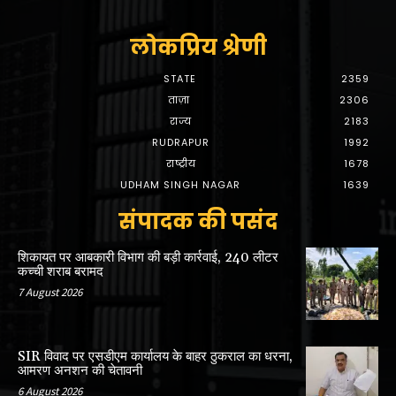
लोकप्रिय श्रेणी
STATE
2359
ताज़ा
2306
राज्य
2183
RUDRAPUR
1992
राष्ट्रीय
1678
UDHAM SINGH NAGAR
1639
संपादक की पसंद
शिकायत पर आबकारी विभाग की बड़ी कार्रवाई, 240 लीटर
कच्ची शराब बरामद
7 August 2026
SIR विवाद पर एसडीएम कार्यालय के बाहर ठुकराल का धरना,
आमरण अनशन की चेतावनी
6 August 2026