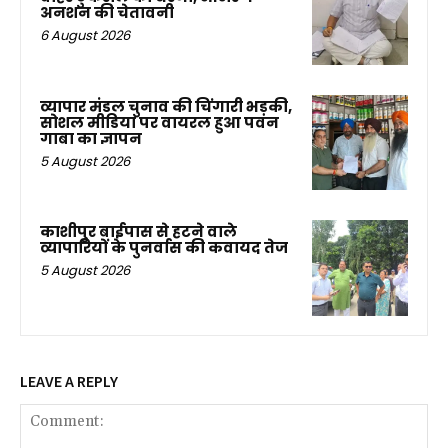
अनशन की चेतावनी
6 August 2026
व्यापार मंडल चुनाव की चिंगारी भड़की,
सोशल मीडिया पर वायरल हुआ पवन
गाबा का ज्ञापन
5 August 2026
काशीपुर बाईपास से हटने वाले
व्यापारियों के पुनर्वास की कवायद तेज
5 August 2026
LEAVE A REPLY