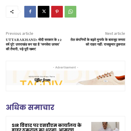
Previous article
Next article
UTTARAKHAND: मोदी सरकार के 12
तेल कंपनियों के बढ़ते मुनाफे के बावजूद जनता
वर्ष पूरे! उत्तराखंड कर रहा है ‘जनसेवा उत्सव’
को राहत नहीं: राजकुमार ठुकराल
की तैयारी, पड़े पूरी खबर!
- Advertisement -
अधिक समाचार
SIR विवाद पर एसडीएम कार्यालय के
बाहर ठुकराल का धरना, आमरण