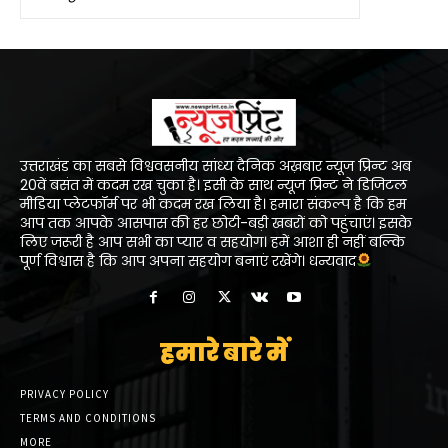
उत्तराखंड का सबसे विश्ववसनीय सांध्य दैनिक अख़बार न्यूज प्रिन्ट अब
20वें बसंत में कदम रख चुका है। इसी के साथ न्यूज प्रिन्ट ने डिजिटल
मीडिया प्लेटफॉर्म पर भी कदम रख लिया है। हमारा संकल्प है कि हम
आप तक आपके आसपास की हर छोटी-बड़ी खबरों को पहुंचाएं। इसके
लिए जरूरी है आप सभी का प्यार व सहयोग। हमें आशा ही नहीं बल्कि
पूर्ण विश्वास है कि आप अपना सहयोग बनाएं रखेंगे। धन्यवाद
हमारे बारे में
PRIVACY POLICY
TERMS AND CONDITIONS
MORE