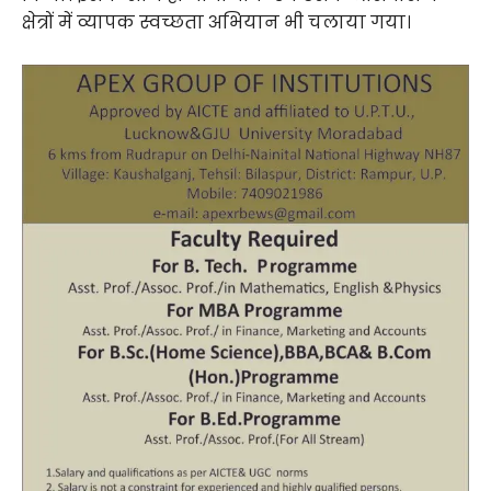
क्षेत्रों में व्यापक स्वच्छता अभियान भी चलाया गया।