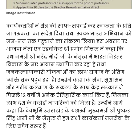
image description
कार्यकर्ताओं ने क्षेत्र की साफ-सफाई कर स्वच्छता के प्रति
जागरूकता का संदेश दिया तथा स्वच्छ भारत अभियान को
जन-जन तक पहुंचाने का संकल्प लिया। इस अवसर पर
भाजपा नेता एवं एडवोकेट श्री प्रमोद मित्तल ने कहा कि
प्रधानमंत्री श्री नरेंद्र मोदी जी के नेतृत्व में भारत निरंतर
विकास के नए आयाम स्थापित कर रहा है तथा
जनकल्याणकारी योजनाओं का लाभ समाज के अंतिम
व्यक्ति तक पहुंच रहा है। उन्होंने कहा कि सेवा, सुशासन
और गरीब कल्याण के संकल्प के साथ केंद्र सरकार ने
पिछले 12 वर्षों में अनेक ऐतिहासिक कार्य किए हैं, जिनका
लाभ देश के करोड़ों नागरिकों को मिला है। उन्होंने आगे
कहा कि देवभूमि उत्तराखंड के यशस्वी मुख्यमंत्री श्री पुष्कर
सिंह धामी जी के नेतृत्व में हम सभी कार्यकर्ता जनसेवा के
लिए सदैव तत्पर हैं।