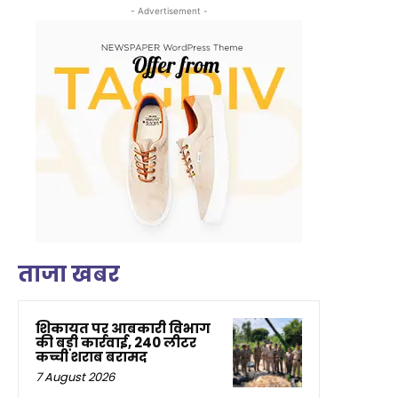
- Advertisement -
ताजा खबर
शिकायत पर आबकारी विभाग
की बड़ी कार्रवाई, 240 लीटर
कच्ची शराब बरामद
7 August 2026