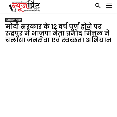
RUDRAPUR
मोदी सरकार के 12 वर्ष पूर्ण होने पर
रुद्रपुर में भाजपा नेता प्रमोद मित्तल ने
चलाया जनसेवा एवं स्वच्छता अभियान