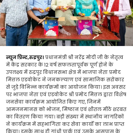
न्यूज प्रिन्ट,रुद्रपुर।
प्रधानमंत्री श्री नरेंद्र मोदी जी के नेतृत्व
में केंद्र सरकार के 12 वर्ष सफलतापूर्वक पूर्ण होने के
उपलक्ष्य में रुद्रपुर विधानसभा क्षेत्र में भाजपा नेता प्रमोद
मित्तल एडवोकेट ने जनकल्याण एवं सामाजिक सरोकार
से जुड़े विभिन्न कार्यक्रमों का आयोजन किया। इस अवसर
पर भाजपा नेता एवं एडवोकेट श्री प्रमोद मित्तल द्वारा विशेष
जनसेवा कार्यक्रम आयोजित किए गए, जिनमें
आमजनमानस को भोजन, मिष्ठान एवं शीतल मीठे शरबत
का वितरण किया गया। बड़ी संख्या में स्थानीय नागरिकों
ने कार्यक्रम में सहभागिता कर सेवा कार्यों का लाभ प्राप्त
किया। इसके साथ ही गांधी पार्क एवं उसके आसपास के