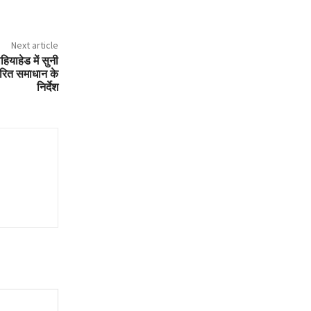
Next article
ोहियाहेड में सुनी
वरित समाधान के
निर्देश