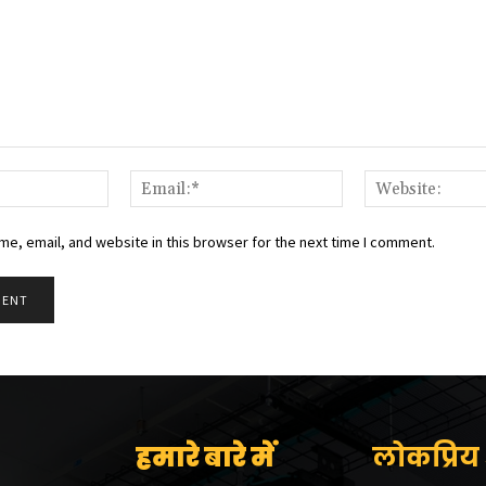
Name:*
Email:*
e, email, and website in this browser for the next time I comment.
हमारे बारे में
लोकप्रिय श