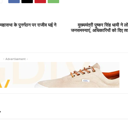
 महासभा के पुनर्गठन पर राजीव घई ने
मुख्यमंत्री पुष्कर सिंह धामी ने ल
जनसमस्याएं, अधिकारियों को दिए त्
- Advertisement -
Y