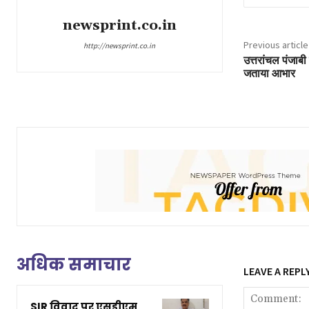
newsprint.co.in
Previous article
http://newsprint.co.in
उत्तरांचल पंजाबी
जताया आभार
अधिक समाचार
LEAVE A REPL
SIR विवाद पर एसडीएम