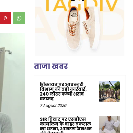
ताजा खबर
शिकायत पर आबकारी
विभाग की बड़ी कार्रवाई,
240 लीटर कच्ची शराब
बरामद
7 August 2026
SIR विवाद पर एसडीएम
कार्यालय के बाहर ठुकराल
का धरना, आमरण अनशन