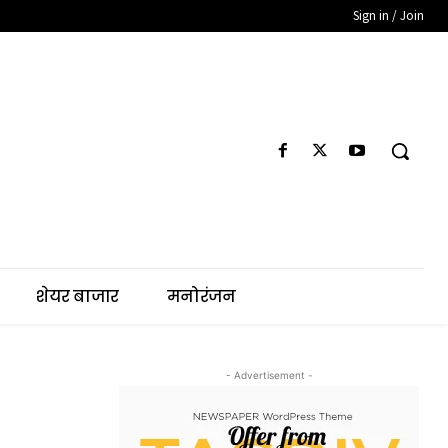
Sign in / Join
शेयर बाजार
मनोरंजन
- Advertisement -