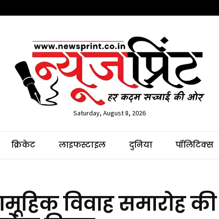
Saturday, August 8, 2026
क्रिकेट
लाइफस्टाइल
दुनिया
पॉलिटिक्स
सामूहिक विवाह समारोह की