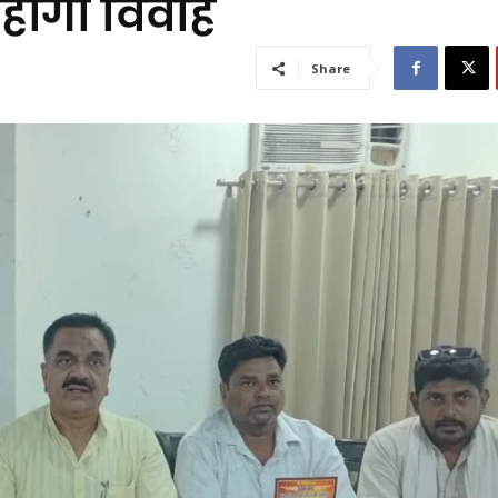
ा होगा विवाह
Share