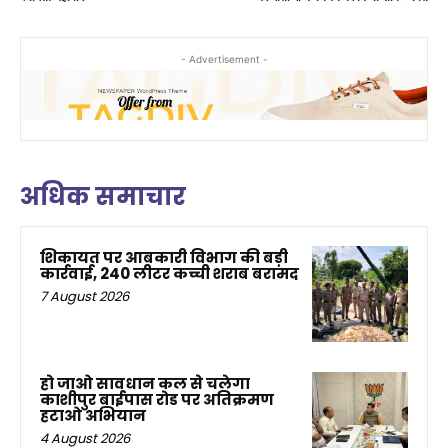
- Advertisement -
अधिक समाचार
शिकायत पर आबकारी विभाग की बड़ी
कार्रवाई, 240 लीटर कच्ची शराब बरामद
7 August 2026
हो जाओ सावधान कल से चलेगा
काशीपुर बाईपास रोड पर अतिक्रमण
हटाओ अभियान
4 August 2026