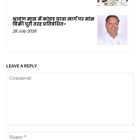
श्रावण मास में कांवड़ यात्रा मार्ग पर मांस
बिक्री पूरी तरह प्रतिबंधित-
28 July 2026
LEAVE A REPLY
Comment:
Na