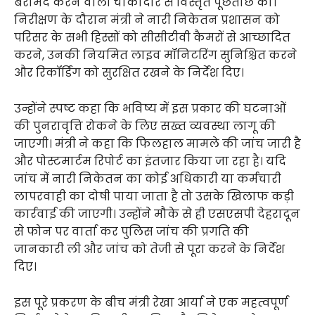
बरामद करने वाली चौकीदार से विस्तृत पूछताछ की।
निरीक्षण के दौरान मंत्री ने नारी निकेतन प्रशासन को
परिसर के सभी हिस्सों को सीसीटीवी कैमरों से आच्छादित
करने, उनकी नियमित लाइव मॉनिटरिंग सुनिश्चित करने
और रिकॉर्डिंग को सुरक्षित रखने के निर्देश दिए।
उन्होंने स्पष्ट कहा कि भविष्य में इस प्रकार की घटनाओं
की पुनरावृत्ति रोकने के लिए सख्त व्यवस्था लागू की
जाएगी। मंत्री ने कहा कि फिलहाल मामले की जांच जारी है
और पोस्टमार्टम रिपोर्ट का इंतजार किया जा रहा है। यदि
जांच में नारी निकेतन का कोई अधिकारी या कर्मचारी
लापरवाही का दोषी पाया जाता है तो उसके खिलाफ कड़ी
कार्रवाई की जाएगी। उन्होंने मौके से ही एसएसपी देहरादून
से फोन पर वार्ता कर पुलिस जांच की प्रगति की
जानकारी ली और जांच को तेजी से पूरा करने के निर्देश
दिए।
इस पूरे प्रकरण के बीच मंत्री रेखा आर्या ने एक महत्वपूर्ण