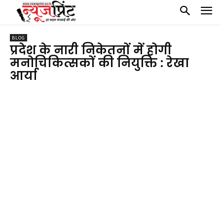
BLOG
प्रदेश के नारी निकेतनों में होगी
मनोचिकित्सकों की नियुक्ति : रेखा
आर्या