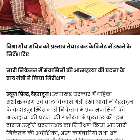
विभागीय सचिव को प्रस्ताव तैयार कर कैबिनेट में रखने के
निर्देश दिए
नारी निकेतन में संवासिनी की आत्महत्या की घटना के
बाद मंत्री ने किया निरीक्षण
न्यूज प्रिन्ट,देहरादून।
उत्तराखंड सरकार में महिला
सशक्तिकरण एवं बाल विकास मंत्री रेखा आर्या ने देहरादून
के केदारपुर स्थित नारी निकेतन में एक संवासिनी की
आत्महत्या की घटना की गंभीरता से पूछताछ की। इस
दौरान उन्होंने घटनास्थल का निरीक्षण किया और नारी
निकेतन की अधीक्षिका, अन्य कर्मचारियों तथा शव