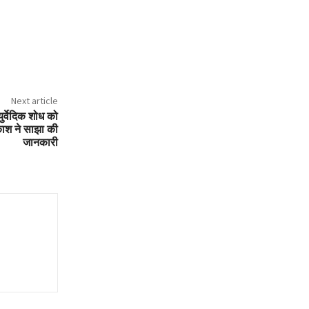
Next article
्वेदिक शोध को
प्रकाश ने साझा की
जानकारी