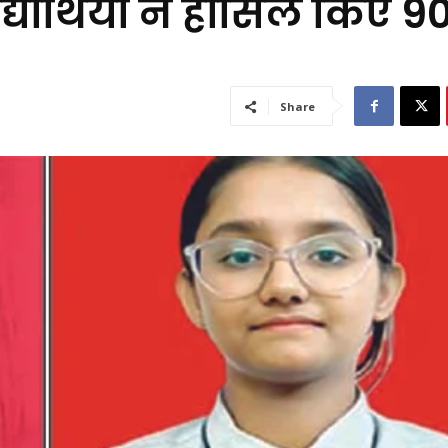
यार्थियों ने हासिल किए 9
Share