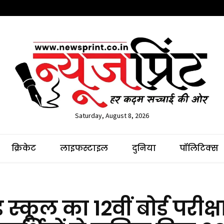
Saturday, August 8, 2026
क्रिकेट
लाइफस्टाइल
दुनिया
पॉलिटिक्स
कूल का 12वीं बोर्ड परीक्ष