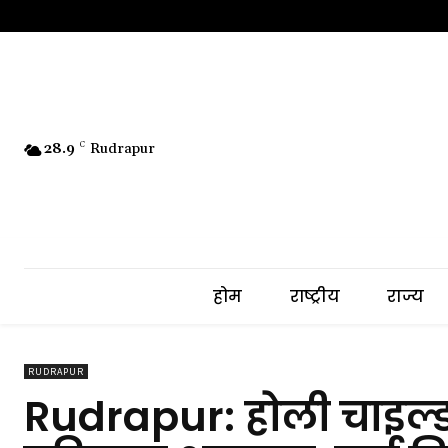
28.9
C
Rudrapur
होम
राष्ट्रीय
राज्य
RUDRAPUR
Rudrapur: होली चाइल्ड स्