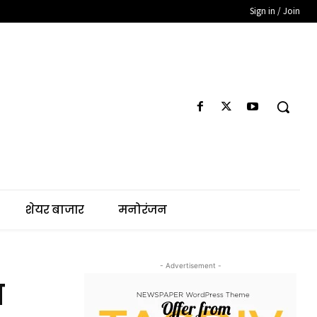
Sign in / Join
शेयर बाजार
मनोरंजन
- Advertisement -
ा