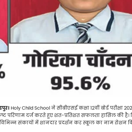
्रपुर।
Holy Child School ने सीबीएसई कक्षा 12वीं बोर्ड परीक्षा 20
ृष्ट परिणाम दर्ज करते हुए शत-प्रतिशत सफलता हासिल की है। व
 ने विभिन्न संकायों में शानदार प्रदर्शन कर स्कूल का नाम रोशन 