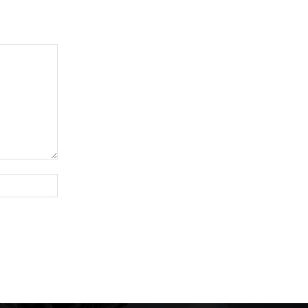
Website: