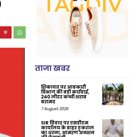
0
ताजा खबर
शिकायत पर आबकारी
विभाग की बड़ी कार्रवाई,
240 लीटर कच्ची शराब
बरामद
7 August 2026
SIR विवाद पर एसडीएम
कार्यालय के बाहर ठुकराल
का धरना, आमरण अनशन