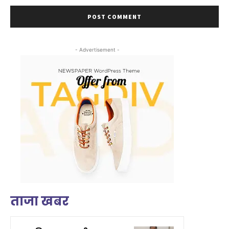
- Advertisement -
ताजा खबर