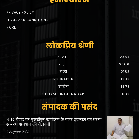
PRIVACY POLICY
TERMS AND CONDITIONS
MORE
लोकप्रिय श्रेणी
STATE
2359
ताज़ा
2306
राज्य
2183
RUDRAPUR
1992
राष्ट्रीय
1678
UDHAM SINGH NAGAR
1639
संपादक की पसंद
SIR विवाद पर एसडीएम कार्यालय के बाहर ठुकराल का धरना,
आमरण अनशन की चेतावनी
6 August 2026