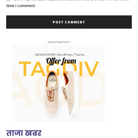
time I comment.
- Advertisement -
ताजा खबर