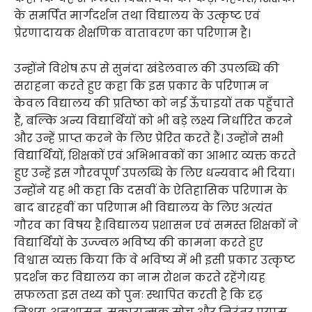
के समर्पित मार्गदर्शन तथा विद्यालय के उत्कृष्ट एवं
प्रेरणादायक शैक्षणिक वातावरण का परिणाम है।
उन्होंने विशेष रूप से सुनंदा खंडेलवाल की उपलब्धि की
सराहना करते हुए कहा कि इस प्रकार के परिणाम न
केवल विद्यालय की प्रतिष्ठा को नई ऊँचाइयों तक पहुँचाते
हैं, बल्कि अन्य विद्यार्थियों को भी बड़े लक्ष्य निर्धारित करने
और उन्हें प्राप्त करने के लिए प्रेरित करते हैं। उन्होंने सभी
विद्यार्थियों, शिक्षकों एवं अभिभावकों का आभार व्यक्त करते
हुए उन्हें इस गौरवपूर्ण उपलब्धि के लिए धन्यवाद भी दिया।
उन्होंने यह भी कहा कि दसवीं के ऐतिहासिक परिणाम के
बाद बारहवीं का परिणाम भी विद्यालय के लिए अत्यंत
गौरव का विषय है।विद्यालय प्रशासन एवं समस्त शिक्षकों ने
विद्यार्थियों के उज्ज्वल भविष्य की कामना करते हुए
विश्वास व्यक्त किया कि वे भविष्य में भी इसी प्रकार उत्कृष्ट
प्रदर्शन कर विद्यालय का नाम रोशन करते रहेंगे।यह
सफलता इस तथ्य को पुनः स्थापित करती है कि दृढ़