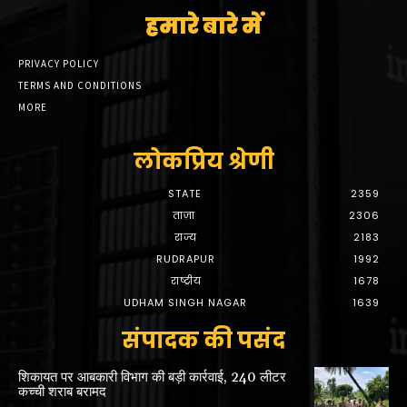
हमारे बारे में
PRIVACY POLICY
TERMS AND CONDITIONS
MORE
लोकप्रिय श्रेणी
STATE
2359
ताज़ा
2306
राज्य
2183
RUDRAPUR
1992
राष्ट्रीय
1678
UDHAM SINGH NAGAR
1639
संपादक की पसंद
शिकायत पर आबकारी विभाग की बड़ी कार्रवाई, 240 लीटर
कच्ची शराब बरामद