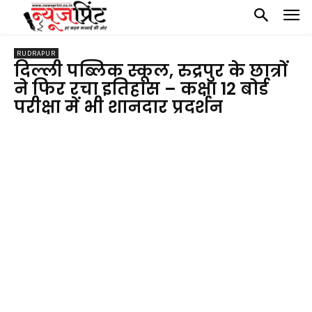
RUDRAPUR
दिल्ली पब्लिक स्कूल, रुद्रपुर के छात्रों
ने फिर रचा इतिहास – कक्षा 12 बोर्ड
परीक्षा में भी शानदार प्रदर्शन