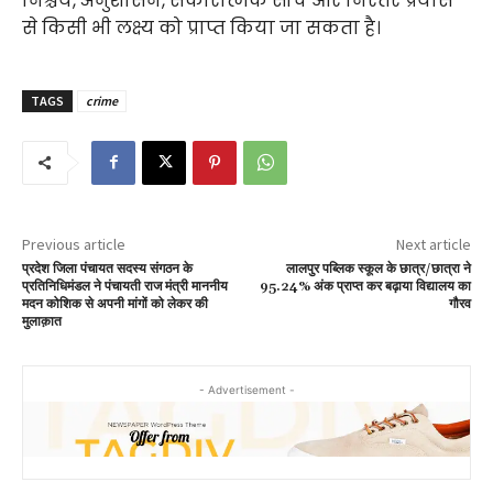
निश्चय, अनुशासन, सकारात्मक सोच और निरंतर प्रयास
से किसी भी लक्ष्य को प्राप्त किया जा सकता है।
TAGS
crime
Previous article
Next article
प्रदेश जिला पंचायत सदस्य संगठन के
लालपुर पब्लिक स्कूल के छात्र/छात्रा ने
प्रतिनिधिमंडल ने पंचायती राज मंत्री माननीय
95.24% अंक प्राप्त कर बढ़ाया विद्यालय का
मदन कोशिक से अपनी मांगों को लेकर की
गौरव
मुलाक़ात
- Advertisement -