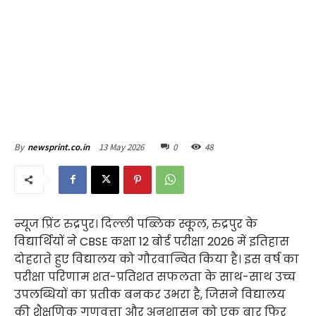
13 May 2026
0
48
By
newsprint.co.in
न्यूज प्रिंट रुद्रपुर। दिल्ली पब्लिक स्कूल, रुद्रपुर के
विद्यार्थियों ने CBSE कक्षा 12 बोर्ड परीक्षा 2026 में इतिहास
दोहराते हुए विद्यालय को गौरवान्वित किया है। इस वर्ष का
परीक्षा परिणाम शत-प्रतिशत सफलता के साथ-साथ उच्च
उपलब्धियों का प्रतीक बनकर उभरा है, जिसने विद्यालय
की शैक्षणिक गुणवत्ता और अनुशासन को एक बार फिर