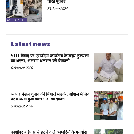
चीख पुकार
23 June 2024
ACCIDENTAL
Latest news
SIR विवाद पर एसडीएम कार्यालय के बाहर ठुकराल
का धरना, आमरण अनशन की चेतावनी
6 August 2026
व्यापार मंडल चुनाव की चिंगारी भड़की, सोशल मीडिया
पर वायरल हुआ पवन गाबा का ज्ञापन
5 August 2026
काशीपुर बाईपास से हटने वाले व्यापारियों के पुनर्वास