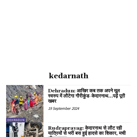
kedarnath
Dehradun: आखिर कब तक अपने मूल
स्वरुप में लौटेगा गौरीकुंड-केदारनाथ…पढ़ें पूरी
खबर
19 September 2024
DEHRADUN
Rudraprayag: केदारनाथ से लौट रही
यात्रियों से भरी बस हुई हादसे का शिकार, मची