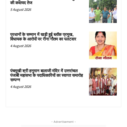
की कवायद तेज
5 August 2026
प्रधानों के सम्मान में खड़ी हुई ब्लॉक प्रमुख,
विधायक के आरोपों पर रीना गौतम का पलटवार
4 August 2026
पंचमुखी श्री हनुमान बालाजी मंदिर में उत्तरांचल
पंजाबी महासभा के पदाधिकारियों का स्वागत समारोह
सम्पन्न
4 August 2026
- Advertisement -