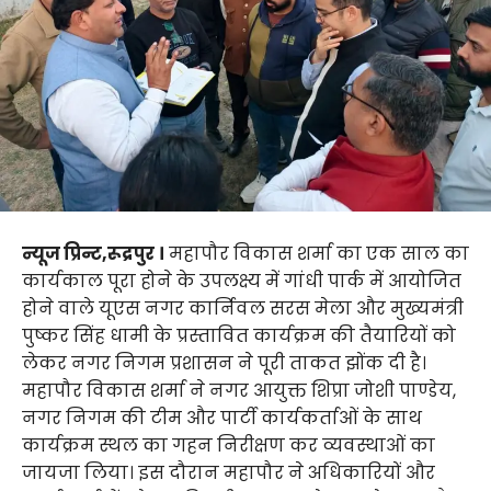
न्यूज प्रिन्ट,रूद्रपुर ।
महापौर विकास शर्मा का एक साल का
कार्यकाल पूरा होने के उपलक्ष्य में गांधी पार्क में आयोजित
होने वाले यूएस नगर कार्निवल सरस मेला और मुख्यमंत्री
पुष्कर सिंह धामी के प्रस्तावित कार्यक्रम की तैयारियों को
लेकर नगर निगम प्रशासन ने पूरी ताकत झोंक दी है।
महापौर विकास शर्मा ने नगर आयुक्त शिप्रा जोशी पाण्डेय,
नगर निगम की टीम और पार्टी कार्यकर्ताओं के साथ
कार्यक्रम स्थल का गहन निरीक्षण कर व्यवस्थाओं का
जायजा लिया। इस दौरान महापौर ने अधिकारियों और