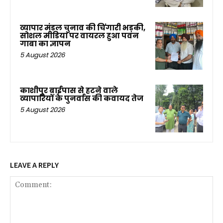
व्यापार मंडल चुनाव की चिंगारी भड़की,
सोशल मीडिया पर वायरल हुआ पवन
गाबा का ज्ञापन
5 August 2026
काशीपुर बाईपास से हटने वाले
व्यापारियों के पुनर्वास की कवायद तेज
5 August 2026
LEAVE A REPLY