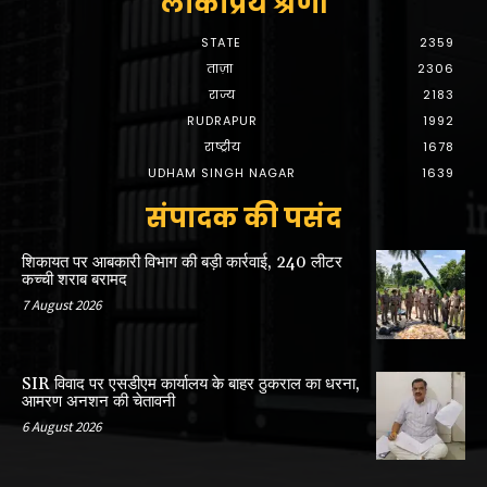
लोकप्रिय श्रेणी
STATE
2359
ताज़ा
2306
राज्य
2183
RUDRAPUR
1992
राष्ट्रीय
1678
UDHAM SINGH NAGAR
1639
संपादक की पसंद
शिकायत पर आबकारी विभाग की बड़ी कार्रवाई, 240 लीटर
कच्ची शराब बरामद
7 August 2026
SIR विवाद पर एसडीएम कार्यालय के बाहर ठुकराल का धरना,
आमरण अनशन की चेतावनी
6 August 2026