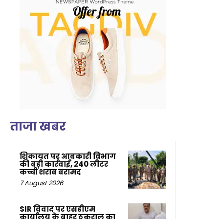
ताजा खबर
शिकायत पर आबकारी विभाग
की बड़ी कार्रवाई, 240 लीटर
कच्ची शराब बरामद
7 August 2026
SIR विवाद पर एसडीएम
कार्यालय के बाहर ठुकराल का