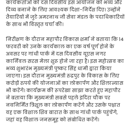
कार्यकर्ताओं को दस दिवसीय इस आयोजन को भव्य और
दिव्य बनाने के लिए आवश्यक दिशा-निर्देश दिए। उन्होंने
तैयारियों में जुटे अमरनाथ जी सेवा मंडल के पदाधिकारियों
के साथ भी विस्तृत चर्चा की।
निरीक्षण के दौरान महापौर विकास शर्मा ने बताया कि 14
फरवरी को उनके कार्यकाल का एक वर्ष पूर्ण होने के
अवसर पर गांधी पार्क में दस दिवसीय यूएस नगर
कार्निवल सरस मेला शुरू होने जा रहा है। इस महोत्सव का
भव्य शुभारंभ मुख्यमंत्री पुष्कर सिंह धामी द्वारा किया
जाएगा। इस दौरान मुख्यमंत्री रुद्रपुर के विकास के लिए
करोड़ों रुपये की योजनाओं का लोकार्पण और शिलान्यास
भी करेंगे। कार्यक्रम की रूपरेखा साझा करते हुए महापौर
ने बताया कि मुख्यमंत्री सबसे पहले इंदिरा चौक पर
नवनिर्मित त्रिशूल का लोकार्पण करेंगे और उसके पश्चात
वह एक विशाल शिव बारात के साथ गांधी पार्क पहुंचेंगे,
जहां वह विशाल जनसमूह को संबोधित करेंगे।