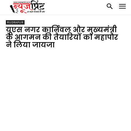
RUDRAPUR
यूएस नगर कार्निवल और मुख्यमंत्री
के आगमन की तैयारियों का महापौर
ने लिया जायजा