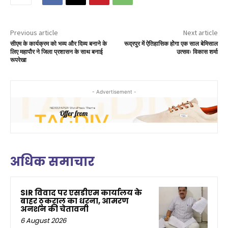
Previous article
Next article
सीएम के कार्यक्रम को भव्य और दिव्य बनाने के
रूद्रपुर में ऐतिहासिक होेगा एक साल बेमिसाल
लिए महापौर ने जिला प्रशासन के साथ बनाई
उत्सवः विकास शर्मा
रूपरेखा
- Advertisement -
अधिक समाचार
SIR विवाद पर एसडीएम कार्यालय के
बाहर ठुकराल का धरना, आमरण
अनशन की चेतावनी
6 August 2026