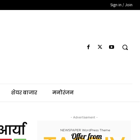
Sign in / Join
शेयर बाजार
मनोरंजन
- Advertisement -
आर्या