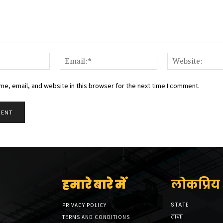
Name:*
Email:*
e, email, and website in this browser for the next time I comment.
हमारे बारे में
लोकप्रिय श
STATE
PRIVACY POLICY
ताज़ा
TERMS AND CONDITIONS