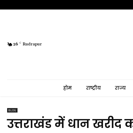
26
C
Rudrapur
होम
राष्ट्रीय
राज्य
BLOG
उत्तराखंड में धान खरीद क