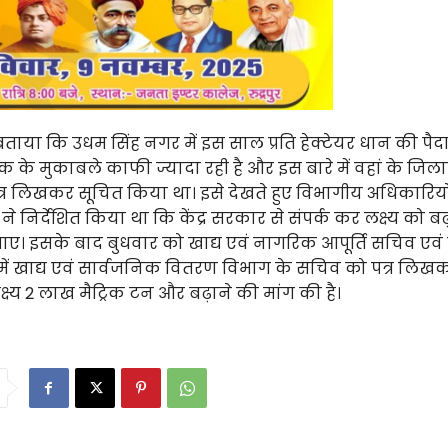
 बताया कि उधम सिंह नगर में इस साल प्रति हेक्टेयर धान की पैद
 के मुकाबले काफी ज्यादा रही है और इस बारे में वहां के जिल
्र लिखकर सूचित किया था। इसे देखते हुए विभागीय अधिकारियो
ी ने निर्देशित किया था कि केंद्र सरकार से संपर्क कर लक्ष्य को ब
ए। इसके बाद बुधवार को खाद्य एवं नागरिक आपूर्ति सचिव एवं
 में खाद्य एवं सार्वजनिक वितरण विभाग के सचिव को पत्र लिख
ष्य 2 लाख मैट्रिक टन और बढ़ाने की मांग की है।