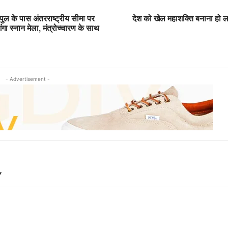
पुल के पास अंतरराष्ट्रीय सीमा पर
देश को खेल महाशक्ति बनाना हो लक्ष
ा स्नान मेला, मंत्रोच्चारण के साथ
- Advertisement -
Y