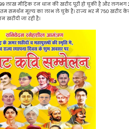
.99 लाख मीट्रिक टन धान की खरीद पूरी हो चुकी है और लगभग
 समर्थन मूल्य का लाभ ले चुके हैं। राज्य भर में 750 खरीद केंद्र
ान खरीदी जा रही है।