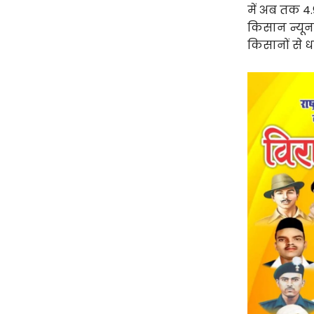
में अब तक 4
किसान न्यूनतम
किसानों से ध