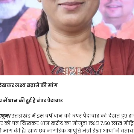
र लिखकर लक्ष्य बढ़ाने की मांग
में धान की हुई है बंपर पैदावार
ादून।
उत्तराखंड में इस वर्ष धान की बंपर पैदावार को देखते हुए 
कार को पत्र लिखकर धान खरीद का मौजूदा लक्ष्य 7.50 लाख मीट्
मांग की है। खाद्य एवं नागरिक आपूर्ति मंत्री रेखा आर्या ने बताय