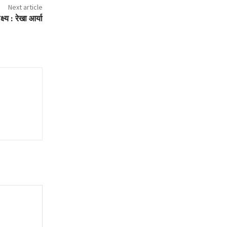
Next article
्य : रेखा आर्या