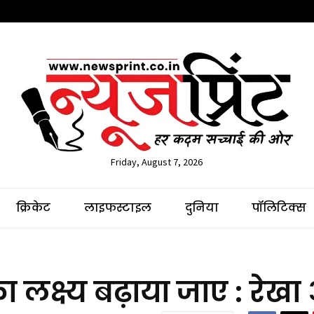
Friday, August 7, 2026
क्रिकेट
लाइफस्टाइल
दुनिया
पॉलिटिक्स
ा लक्ष्य बढ़ाया जाए : रेखा 