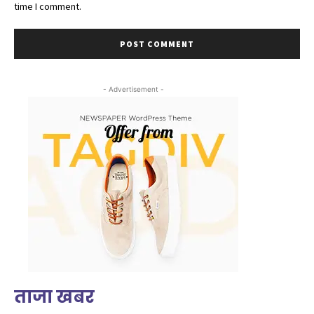
time I comment.
- Advertisement -
ताजा खबर