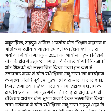
न्यूज प्रिन्ट, रुद्रपुर
। अखिल भारतीय योग शिक्षक महासंघ व
अखिल भारतीय योगासन स्पोटर्स फेडरेशन की ओर से
अयोध्या में योग महाकुंभ 2024 का आयोजन हुआ। जिसमें
योग के क्षेत्र में उत्कृष्ट योगदान देने वाले योग चिकित्सको
और शिक्षको को सम्मानित किया गया। इस क्रम में
उत्तराखंड राज्य से योग प्रशिक्षिका मंजू राणा को कार्यक्रम
के मुख्य अतिथि पूर्व उप मुख्यमंत्री व राज्यसभा सांसद डॉ.
दिनेश शर्मा एवं अखिल भारतीय योग शिक्षक महासंघ के
राष्ट्रीय अध्यक्ष योग गुरु मंगेश त्रिवेदी द्वारा सयुक्त रूप से
बीकेयश अयंगर योग भूषण अवार्ड देकर सम्मानित किया
गया। वर्तमान में योग प्रशिक्षिका मंजू राणा रूद्रपुर शहर के