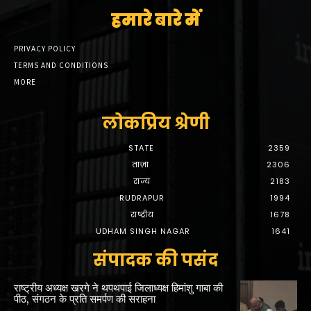
हमारे बारे में
PRIVACY POLICY
TERMS AND CONDITIONS
MORE
लोकप्रिय श्रेणी
STATE
2359
ताज़ा
2306
राज्य
2183
RUDRAPUR
1994
राष्ट्रीय
1678
UDHAM SINGH NAGAR
1641
संपादक की पसंद
राष्ट्रीय अध्यक्ष खरगे ने थपथपाई जिलाध्यक्ष हिमांशु गाबा की
पीठ, संगठन के प्रति समर्पण की सराहना