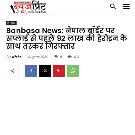
BLOG
Banbasa News: नेपाल बॉर्डर पर
सप्लाई से पहले 92 लाख की हेरोइन के
साथ तस्कर गिरफ्तार
3 August 2025
0
185
By
Nisha