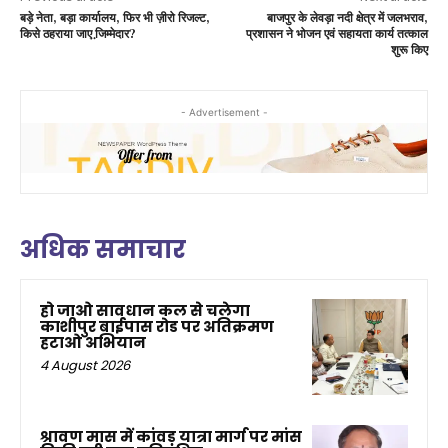
बड़े नेता, बड़ा कार्यालय, फिर भी ज़ीरो रिजल्ट,
बाजपुर के लेवड़ा नदी क्षेत्र में जलभराव,
किसे ठहराया जाए जि़म्मेदार?
प्रशासन ने भोजन एवं सहायता कार्य तत्काल
शुरू किए
- Advertisement -
अधिक समाचार
हो जाओ सावधान कल से चलेगा
काशीपुर बाईपास रोड पर अतिक्रमण
हटाओ अभियान
4 August 2026
श्रावण मास में कांवड़ यात्रा मार्ग पर मांस