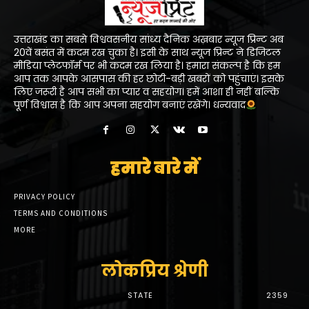
उत्तराखंड का सबसे विश्ववसनीय सांध्य दैनिक अख़बार न्यूज प्रिन्ट अब
20वें बसंत में कदम रख चुका है। इसी के साथ न्यूज प्रिन्ट ने डिजिटल
मीडिया प्लेटफॉर्म पर भी कदम रख लिया है। हमारा संकल्प है कि हम
आप तक आपके आसपास की हर छोटी-बड़ी खबरों को पहुंचाएं। इसके
लिए जरूरी है आप सभी का प्यार व सहयोग। हमें आशा ही नहीं बल्कि
पूर्ण विश्वास है कि आप अपना सहयोग बनाएं रखेंगे। धन्यवाद
हमारे बारे में
PRIVACY POLICY
TERMS AND CONDITIONS
MORE
लोकप्रिय श्रेणी
STATE
2359