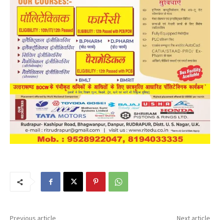
Previous article
Next article