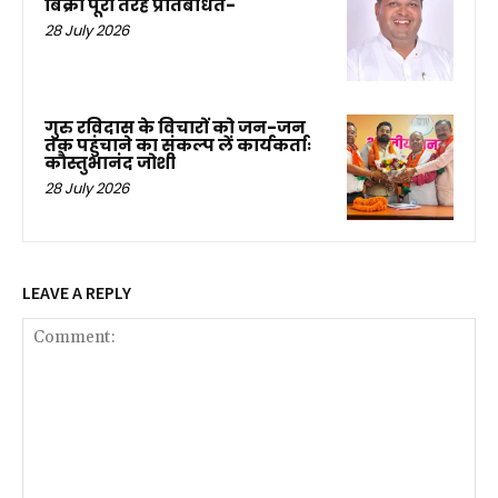
बिक्री पूरी तरह प्रतिबंधित-
28 July 2026
गुरु रविदास के विचारों को जन-जन
तक पहुंचाने का संकल्प लें कार्यकर्ताः
कौस्तुभानंद जोशी
28 July 2026
LEAVE A REPLY