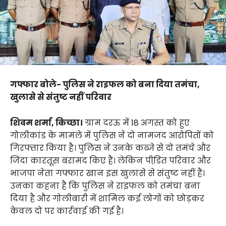
गफ्फार बोले- पुलिस ने राइफल को बना दिया तमंचा,
खुलासे से संतुष्ट नहीं परिवार
शिवम शर्मा, किच्छा।
ग्राम दरऊ में 18 अगस्त को हुए
गोलीकांड के मामले में पुलिस ने दो नामजद आरोपितों को
गिरफ्तार किया है। पुलिस ने उनके कब्जे से दो तमंचे और
जिंदा कारतूस बरामद किए हैं। लेकिन पीडि़त परिवार और
भाजपा नेता गफ्फार खान इस खुलासे से संतुष्ट नहीं हैं।
उनका कहना है कि पुलिस ने राइफल को तमंचा बना
दिया है और गोलीबारी में शामिल कई लोगों को छोड़कर
केवल दो पर कार्रवाई की गई है।