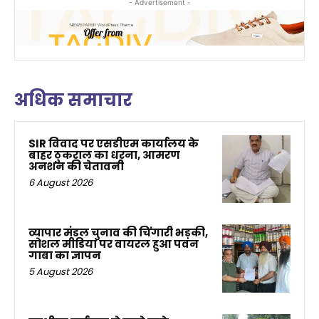
- Advertisement -
अधिक समाचार
SIR विवाद पर एसडीएम कार्यालय के
बाहर ठुकराल का धरना, आमरण
अनशन की चेतावनी
6 August 2026
व्यापार मंडल चुनाव की चिंगारी भड़की,
सोशल मीडिया पर वायरल हुआ पवन
गाबा का ज्ञापन
5 August 2026