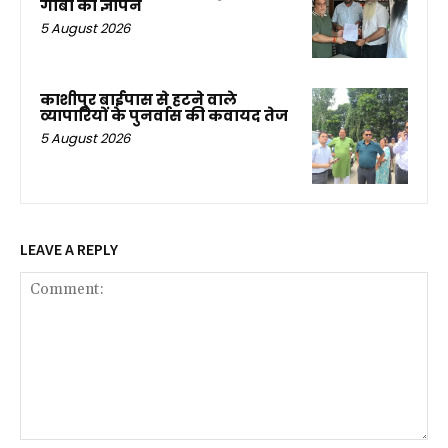
गाबा का ज्ञापन
5 August 2026
काशीपुर बाईपास से हटने वाले
व्यापारियों के पुनर्वास की कवायद तेज
5 August 2026
LEAVE A REPLY