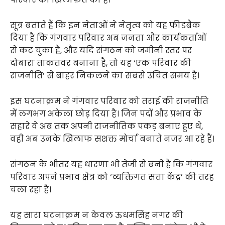
सूत्र बताते हैं कि इन नेताओं ने नेतृत्व को यह फीडबैक
दिया है कि गंगवार परिवार अब जनता और कार्यकर्ताओं
से कट चुका है, और यदि संगठन को जमीनी स्तर पर
दोबारा ताकतवर बनाना है, तो यह ‘एक परिवार की
राजनीति’ से बाहर निकलने का सबसे उचित समय है।
इस घटनाक्रम ने गंगवार परिवार को तराई की राजनीति
में लगभग अकेला छोड़ दिया है। जिन पदों और प्रभाव के
सहारे वे अब तक अपनी राजनीतिक पकड़ बनाए हुए थे,
वही अब उनके खिलाफ सशक्त मोर्चा बनाते नजर आ रहे हैं।
संगठन के भीतर यह धारणा भी तेजी से बनी है कि गंगवार
परिवार अपने प्रभाव क्षेत्र को ‘व्यक्तिगत सत्ता केंद्र’ की तरह
चला रहा है।
यह सारा घटनाक्रम न केवल ऊधमसिंह नगर की