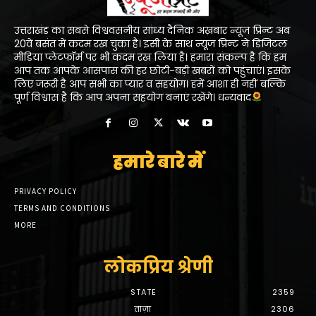
उत्तराखंड का सबसे विश्ववसनीय सांध्य दैनिक अख़बार न्यूज प्रिन्ट अब
20वें बसंत में कदम रख चुका है। इसी के साथ न्यूज प्रिन्ट ने डिजिटल
मीडिया प्लेटफॉर्म पर भी कदम रख लिया है। हमारा संकल्प है कि हम
आप तक आपके आसपास की हर छोटी-बड़ी खबरों को पहुंचाएं। इसके
लिए जरूरी है आप सभी का प्यार व सहयोग। हमें आशा ही नहीं बल्कि
पूर्ण विश्वास है कि आप अपना सहयोग बनाएं रखेंगे। धन्यवाद
हमारे बारे में
PRIVACY POLICY
TERMS AND CONDITIONS
MORE
लोकप्रिय श्रेणी
STATE
2359
ताज़ा
2306