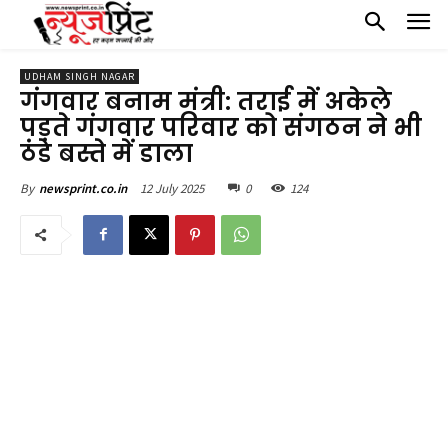
UDHAM SINGH NAGAR
गंगवार बनाम मंत्री: तराई में अकेले
पड़ते गंगवार परिवार को संगठन ने भी
ठंडे बस्ते में डाला
12 July 2025
0
124
By
newsprint.co.in