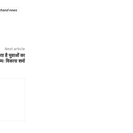
khand news
Next article
ता है युवाओं का
्यः विकास शर्मा