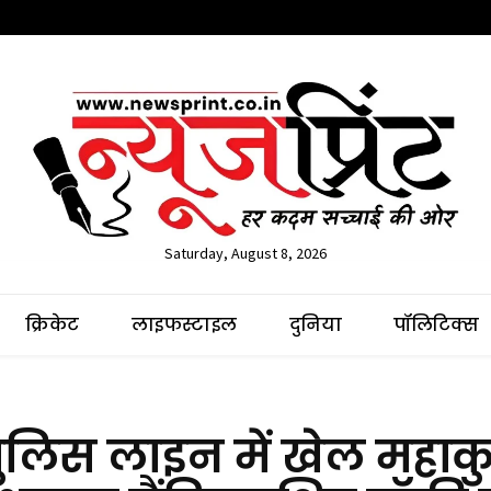
Saturday, August 8, 2026
क्रिकेट
लाइफस्टाइल
दुनिया
पॉलिटिक्स
ुलिस लाइन में खेल महाक