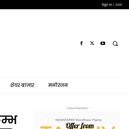
Sign in / Join
शेयर बाजार
मनोरंजन
- Advertisement -
ुम्भ