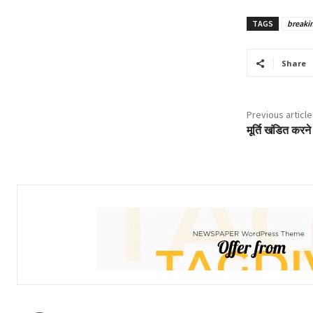
TAGS
breaki
Share
Previous article
मूर्ति खंडित करने