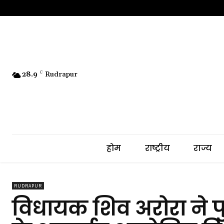
28.9
C
Rudrapur
होम
राष्ट्रीय
राज्य
RUDRAPUR
विधायक शिव अरोरा ने प