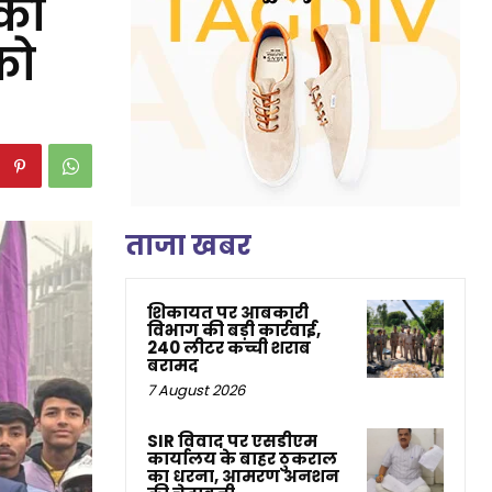
 का
़ो
ताजा खबर
शिकायत पर आबकारी
विभाग की बड़ी कार्रवाई,
240 लीटर कच्ची शराब
बरामद
7 August 2026
SIR विवाद पर एसडीएम
कार्यालय के बाहर ठुकराल
का धरना, आमरण अनशन