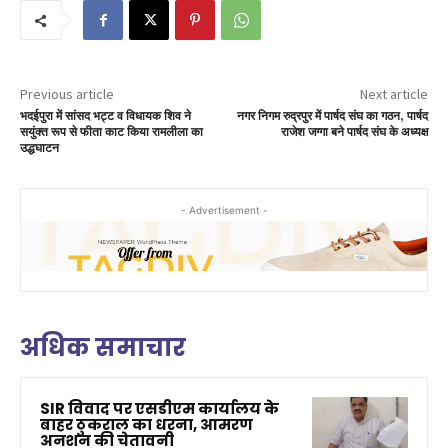
Previous article
Next article
भदईपुरा में सांसद भट्ट व विधायक शिव ने
नगर निगम रुद्रपुर में पार्षद संघ का गठन, पार्षद
सयुंक्त रूप से फीता काट किया रामलीला का
राजेश जग्गा बने पार्षद संघ के अध्यक्ष
उद्धघाटन
- Advertisement -
अधिक समाचार
SIR विवाद पर एसडीएम कार्यालय के
बाहर ठुकराल का धरना, आमरण
अनशन की चेतावनी