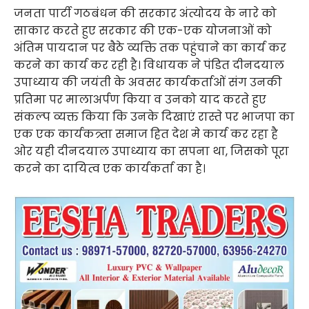
जनता पार्टी गठबंधन की सरकार अंत्योदय के नारे को
साकार करते हुए सरकार की एक-एक योजनाओं को
अंतिम पायदान पर बैठे व्यक्ति तक पहुंचाने का कार्य कर
करने का कार्य कर रही है। विधायक ने पंडित दीनदयाल
उपाध्याय की जयंती के अवसर कार्यकर्ताओं संग उनकी
प्रतिमा पर मालाअर्पण किया व उनको याद करते हुए
संकल्प व्यक्त किया कि उनके दिखाएं रास्ते पर भाजपा का
एक एक कार्यकत्र्ता समाज हित देश मे कार्य कर रहा है
ओर यही दीनदयाल उपाध्याय का सपना था, जिसको पूरा
करने का दायित्व एक कार्यकर्ता का है।