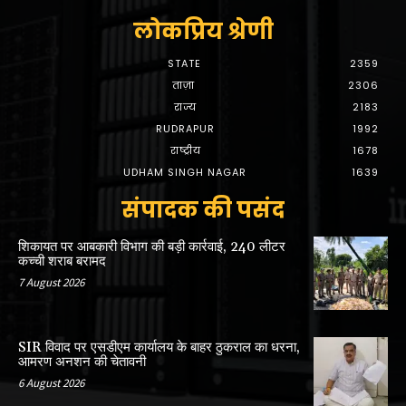
लोकप्रिय श्रेणी
STATE
2359
ताज़ा
2306
राज्य
2183
RUDRAPUR
1992
राष्ट्रीय
1678
UDHAM SINGH NAGAR
1639
संपादक की पसंद
शिकायत पर आबकारी विभाग की बड़ी कार्रवाई, 240 लीटर
कच्ची शराब बरामद
7 August 2026
SIR विवाद पर एसडीएम कार्यालय के बाहर ठुकराल का धरना,
आमरण अनशन की चेतावनी
6 August 2026