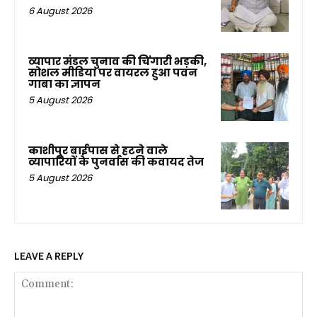
6 August 2026
व्यापार मंडल चुनाव की चिंगारी भड़की,
सोशल मीडिया पर वायरल हुआ पवन
गाबा का ज्ञापन
5 August 2026
काशीपुर बाईपास से हटने वाले
व्यापारियों के पुनर्वास की कवायद तेज
5 August 2026
LEAVE A REPLY