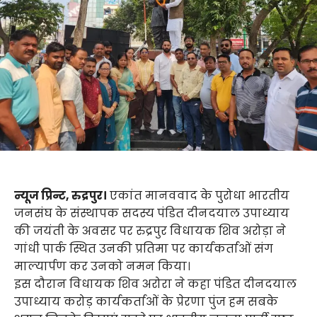
न्यूज प्रिन्ट, रुद्रपुर।
एकांत मानववाद के पुरोधा भारतीय
जनसंघ के संस्थापक सदस्य पंडित दीनदयाल उपाध्याय
की जयंती के अवसर पर रुद्रपुर विधायक शिव अरोड़ा ने
गांधी पार्क स्थित उनकी प्रतिमा पर कार्यकर्ताओं संग
माल्यार्पण कर उनको नमन किया।
इस दौरान विधायक शिव अरोरा ने कहा पंडित दीनदयाल
उपाध्याय करोड़ कार्यकर्ताओं के प्रेरणा पुंज हम सबके