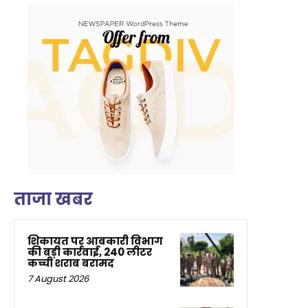
ताजा खबर
शिकायत पर आबकारी विभाग
की बड़ी कार्रवाई, 240 लीटर
कच्ची शराब बरामद
7 August 2026