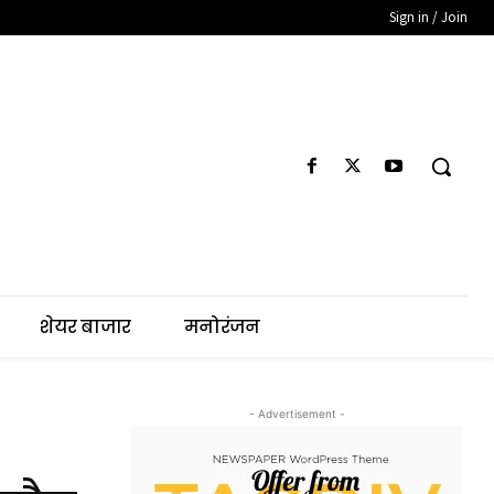
Sign in / Join
शेयर बाजार
मनोरंजन
- Advertisement -