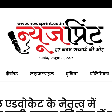
Sunday, August 9, 2026
क्रिकेट
लाइफस्टाइल
दुनिया
पॉलिटिक्स
 एडवोकेट के नेतृत्व में