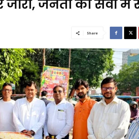
जारी, जनता की सेवा में 
Share