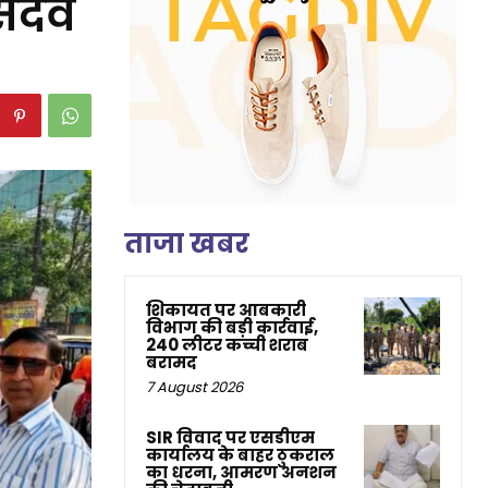
सदैव
ताजा खबर
शिकायत पर आबकारी
विभाग की बड़ी कार्रवाई,
240 लीटर कच्ची शराब
बरामद
7 August 2026
SIR विवाद पर एसडीएम
कार्यालय के बाहर ठुकराल
का धरना, आमरण अनशन