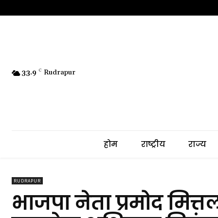
33.9
C
Rudrapur
होम
राष्ट्रीय
राज्य
RUDRAPUR
भाजपा नेता प्रमोद मित्तल