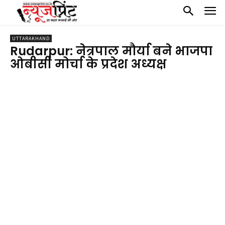
UTTARAKHAND
Rudarpur: नेत्रपाल मौर्या बने भाजपा
ओबीसी मोर्चा के प्रदेश अध्यक्ष