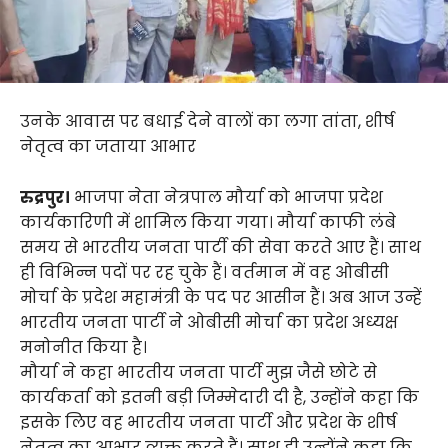
उनके आवास पर बधाई देने वालों का लगा तांता, शीर्ष
नेतृत्व का जताया आभार
रुद्रपुर।
भाजपा नेता नेत्रपाल मौर्या को भाजपा प्रदेश
कार्यकारिणी में शामिल किया गया। मौर्या काफी लंबे
समय से भारतीय जनता पार्टी की सेवा करते आए हैं। साथ
ही विभिन्न पदों पर रह चुके हैं। वर्तमान में वह ओबीसी
मोर्चा के प्रदेश महामंत्री के पद पर आसीन हैं। अब आज उन्हें
भारतीय जनता पार्टी ने ओबीसी मोर्चा का प्रदेश अध्यक्ष
मनोनीत किया है।
मौर्या ने कहा भारतीय जनता पार्टी मुझ जैसे छोटे से
कार्यकर्ता को इतनी बड़ी जिम्मेदारी दी है, उन्होंने कहा कि
इसके लिए वह भारतीय जनता पार्टी और प्रदेश के शीर्ष
नेतृत्व का आभार व्यक्त करते हैं। साथ ही उन्होंने कहा कि