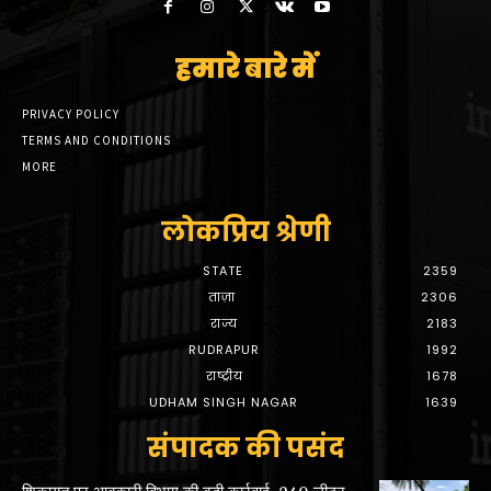
हमारे बारे में
PRIVACY POLICY
TERMS AND CONDITIONS
MORE
लोकप्रिय श्रेणी
STATE
2359
ताज़ा
2306
राज्य
2183
RUDRAPUR
1992
राष्ट्रीय
1678
UDHAM SINGH NAGAR
1639
संपादक की पसंद