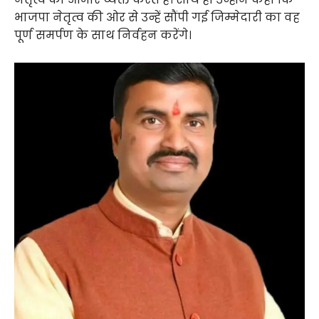
भाजपा नेतृत्व की ओर से उन्हें सौंपी गई जिम्मेदारी का वह
पूर्ण समर्पण के साथ निर्वहन करेंगे।