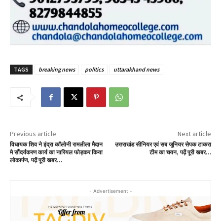
TAGS
breaking news
politics
uttarakhand news
Previous article
Next article
विधायक शिव ने इंद्रा कॉलोनी रामलीला मैदान
उत्तराखंड सीनियर एवं सब जूनियर सेपक टाकरा
मे सौंदर्यकरण कार्य का नारियल फोड़कर किया
टीम का चयन, पढ़ें पूरी खबर…
लोकार्पण, पढ़ें पूरी खबर…
- Advertisement -