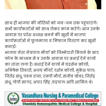
साथ ही भाजपा की नीतियों को जन-जन तक पहुंचाएंगे।
सभी कार्यकर्ताओं को साथ लेकर काम करेंगे। आज उनके
आवास पर प्रदेश अध्यक्ष बनने की खुशी में भाजपा
कार्यकर्ताओं ने फूलमाला व मिष्ठान वितरण कर खुशी
मनाई।
भाजपा नेता नेत्रपाल मौर्या को जिम्मेदारी मिलने के बाद
फोन के माध्यम से व उनके आवास पर बधाई देने वालों
का तांता लगा है। बधाई देने वालों में चंद्रसेन कोली,
अभिषेक तिवारी, अजय मौर्या, दर्शन कोली, मुकेश पाल,
जितेंद्र संधू, पवन राना, एमपी मौर्य, संजीव ग्रोवर, जितेंद्र
संधू, गोपी सागर, अपार सिंह ,चंद्रपाल आदि शामिल थे।