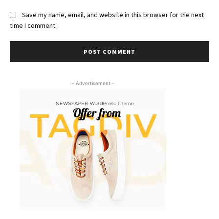
Save my name, email, and website in this browser for the next
time I comment.
- Advertisement -